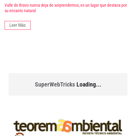
Valle de Bravo nunca deja de sorprendernos, es un lugar que destaca por
su encanto natural
Leer Más
SuperWebTricks
Loading...