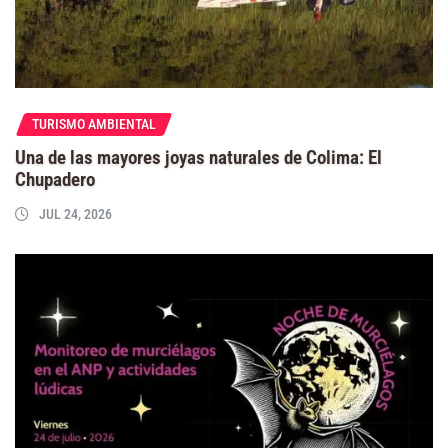
TURISMO AMBIENTAL
Una de las mayores joyas naturales de Colima: El
Chupadero
JUL 24, 2026