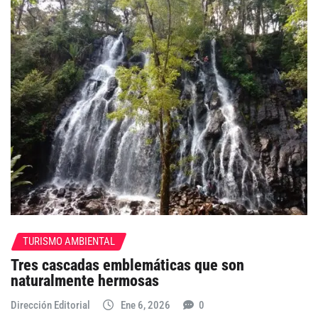
TURISMO AMBIENTAL
Tres cascadas emblemáticas que son
naturalmente hermosas
Dirección Editorial
Ene 6, 2026
0