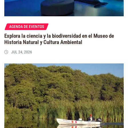
AGENDA DE EVENTOS
Explora la ciencia y la biodiversidad en el Museo de
Historia Natural y Cultura Ambiental
JUL 24, 2026