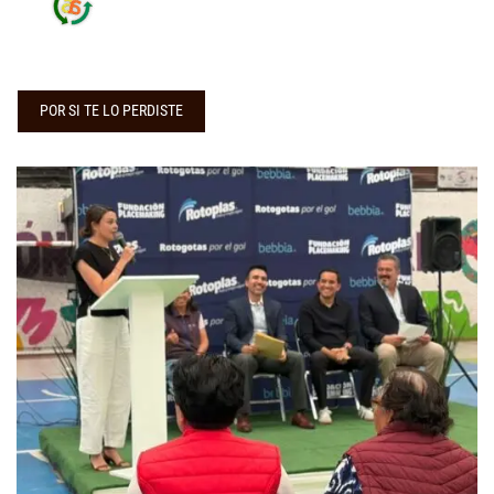
POR SI TE LO PERDISTE