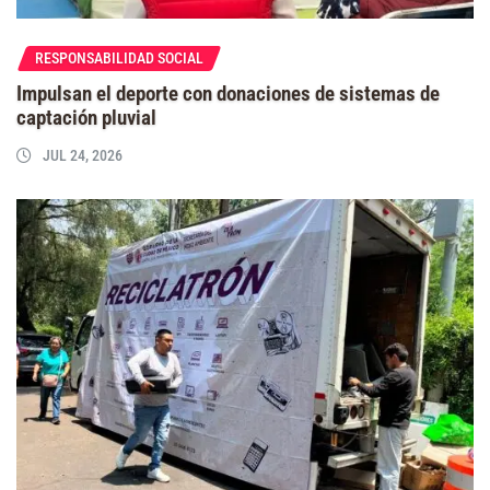
RESPONSABILIDAD SOCIAL
Impulsan el deporte con donaciones de sistemas de
captación pluvial
JUL 24, 2026