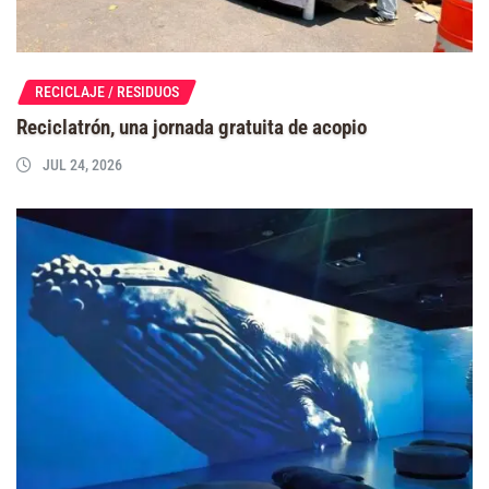
RECICLAJE / RESIDUOS
Reciclatrón, una jornada gratuita de acopio
JUL 24, 2026