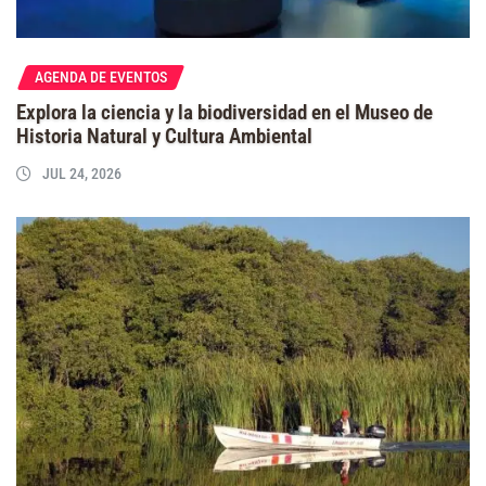
AGENDA DE EVENTOS
Explora la ciencia y la biodiversidad en el Museo de
Historia Natural y Cultura Ambiental
JUL 24, 2026