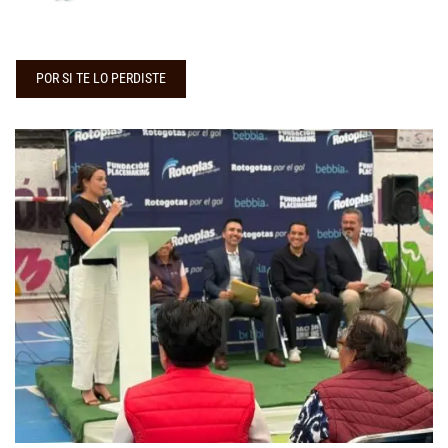
POR SI TE LO PERDISTE