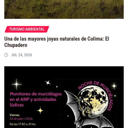
TURISMO AMBIENTAL
Una de las mayores joyas naturales de Colima: El
Chupadero
JUL 24, 2026