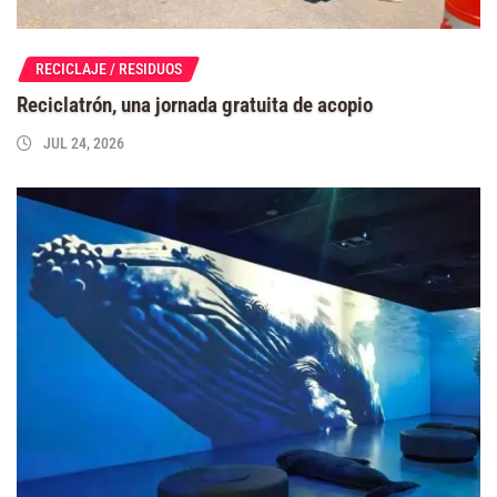
RECICLAJE / RESIDUOS
Reciclatrón, una jornada gratuita de acopio
JUL 24, 2026