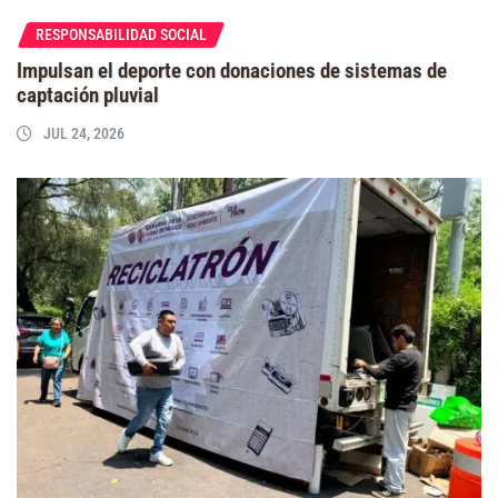
RESPONSABILIDAD SOCIAL
Impulsan el deporte con donaciones de sistemas de
captación pluvial
JUL 24, 2026