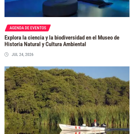
AGENDA DE EVENTOS
Explora la ciencia y la biodiversidad en el Museo de
Historia Natural y Cultura Ambiental
JUL 24, 2026