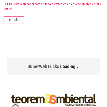
ECOCE reitera su papel como aliado estratégico en educación ambiental y
gestión
Leer Más
SuperWebTricks
Loading...