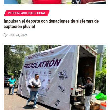
RESPONSABILIDAD SOCIAL
Impulsan el deporte con donaciones de sistemas de
captación pluvial
JUL 24, 2026