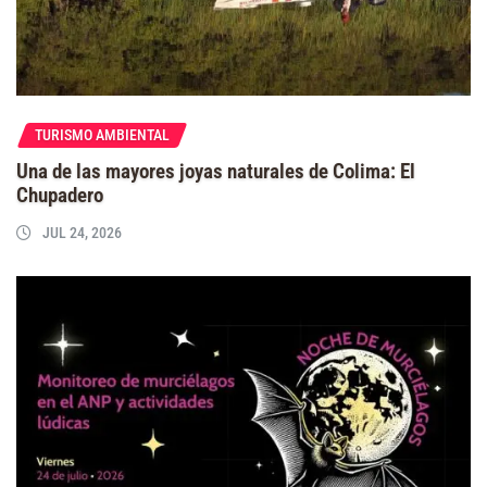
TURISMO AMBIENTAL
Una de las mayores joyas naturales de Colima: El
Chupadero
JUL 24, 2026