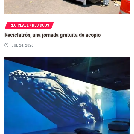
RECICLAJE / RESIDUOS
Reciclatrón, una jornada gratuita de acopio
JUL 24, 2026