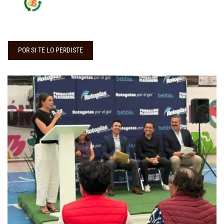
POR SI TE LO PERDISTE