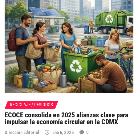
RECICLAJE / RESIDUOS
ECOCE consolida en 2025 alianzas clave para
impulsar la economía circular en la CDMX
Dirección Editorial
Ene 6, 2026
0