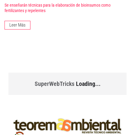
Se enseñarán técnicas para la elaboración de bioinsumos como
fertilizantes y repelentes
Leer Más
SuperWebTricks
Loading...