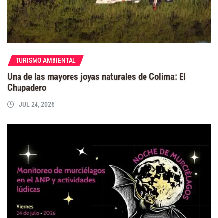
TURISMO AMBIENTAL
Una de las mayores joyas naturales de Colima: El
Chupadero
JUL 24, 2026