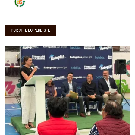
POR SI TE LO PERDISTE