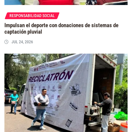
RESPONSABILIDAD SOCIAL
Impulsan el deporte con donaciones de sistemas de
captación pluvial
JUL 24, 2026