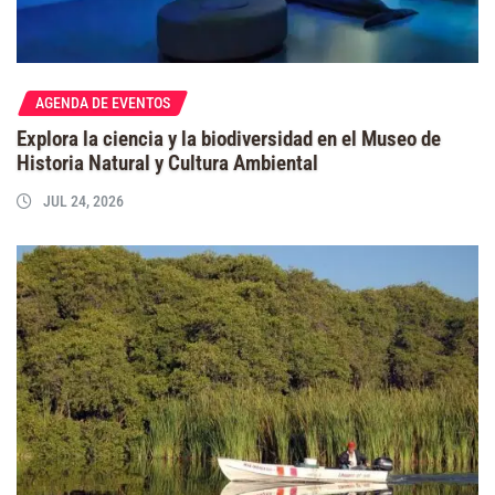
AGENDA DE EVENTOS
Explora la ciencia y la biodiversidad en el Museo de
Historia Natural y Cultura Ambiental
JUL 24, 2026