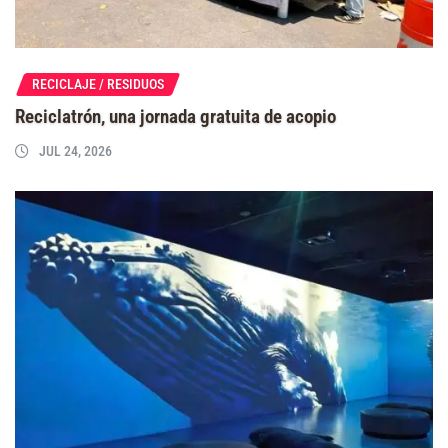
RECICLAJE / RESIDUOS
Reciclatrón, una jornada gratuita de acopio
JUL 24, 2026