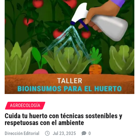
AGROECOLOGÍA
Cuida tu huerto con técnicas sostenibles y
respetuosas con el ambiente
Dirección Editorial
Jul 23, 2025
0