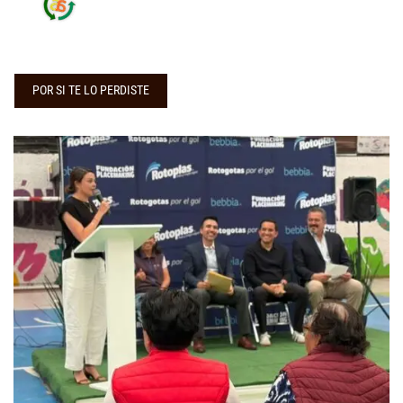
POR SI TE LO PERDISTE