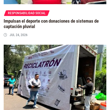
RESPONSABILIDAD SOCIAL
Impulsan el deporte con donaciones de sistemas de
captación pluvial
JUL 24, 2026