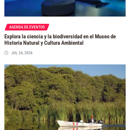
AGENDA DE EVENTOS
Explora la ciencia y la biodiversidad en el Museo de
Historia Natural y Cultura Ambiental
JUL 24, 2026