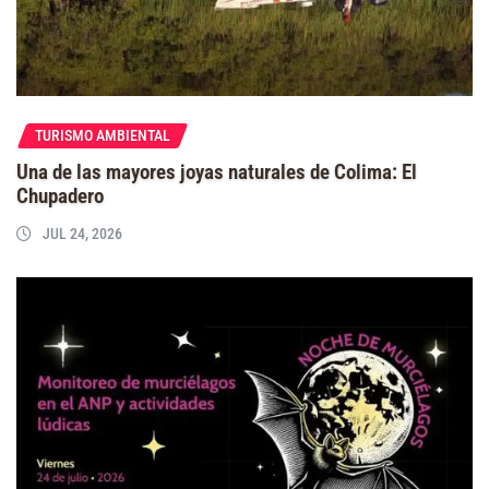
TURISMO AMBIENTAL
Una de las mayores joyas naturales de Colima: El
Chupadero
JUL 24, 2026