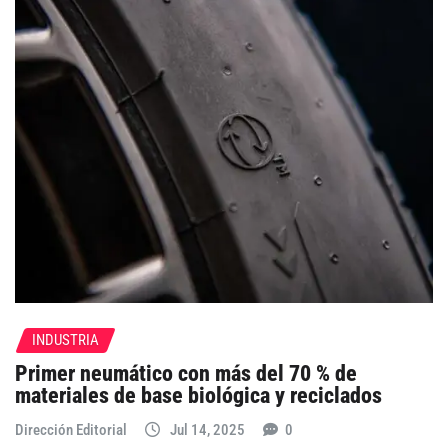
INDUSTRIA
Primer neumático con más del 70 % de
materiales de base biológica y reciclados
Dirección Editorial
Jul 14, 2025
0