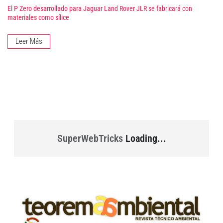
El P Zero desarrollado para Jaguar Land Rover JLR se fabricará con
materiales como sílice
Leer Más
SuperWebTricks
Loading...