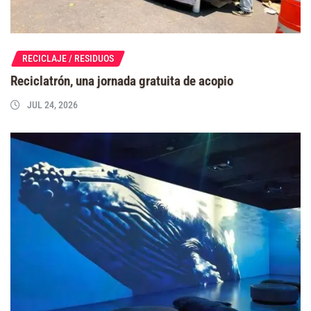
RECICLAJE / RESIDUOS
Reciclatrón, una jornada gratuita de acopio
JUL 24, 2026