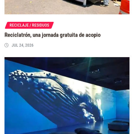
RECICLAJE / RESIDUOS
Reciclatrón, una jornada gratuita de acopio
JUL 24, 2026