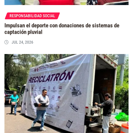
RESPONSABILIDAD SOCIAL
Impulsan el deporte con donaciones de sistemas de
captación pluvial
JUL 24, 2026