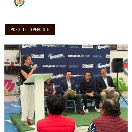
POR SI TE LO PERDISTE