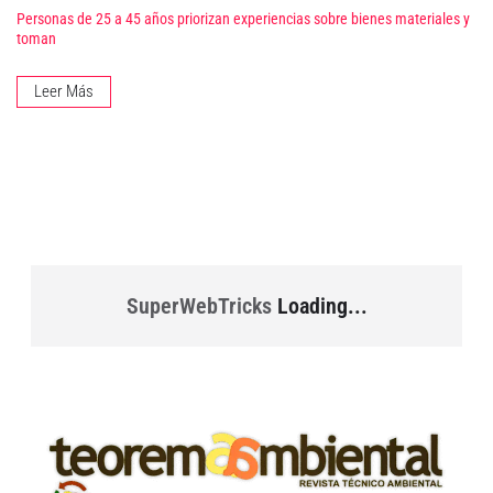
Personas de 25 a 45 años priorizan experiencias sobre bienes materiales y
toman
Leer Más
SuperWebTricks
Loading...