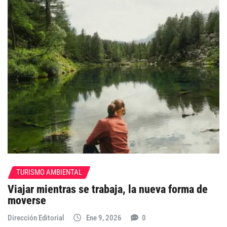
TURISMO AMBIENTAL
Viajar mientras se trabaja, la nueva forma de
moverse
Dirección Editorial
Ene 9, 2026
0