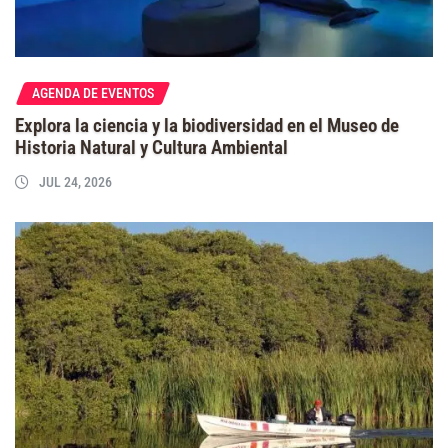
AGENDA DE EVENTOS
Explora la ciencia y la biodiversidad en el Museo de
Historia Natural y Cultura Ambiental
JUL 24, 2026