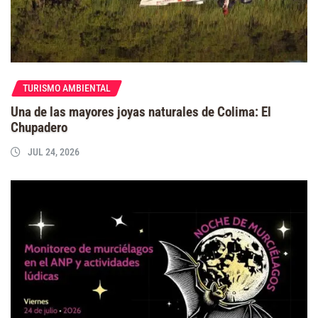
TURISMO AMBIENTAL
Una de las mayores joyas naturales de Colima: El
Chupadero
JUL 24, 2026