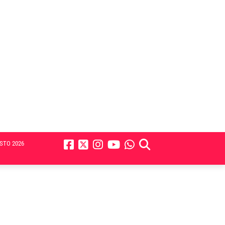
STO 2026