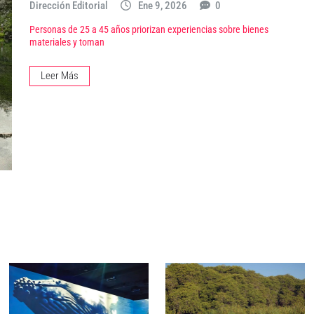
Dirección Editorial
Ene 9, 2026
0
Personas de 25 a 45 años priorizan experiencias sobre bienes
materiales y toman
Leer Más