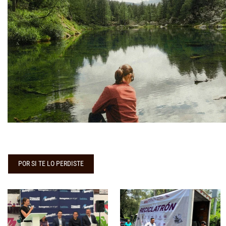
POR SI TE LO PERDISTE