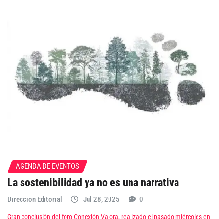
AGENDA DE EVENTOS
La sostenibilidad ya no es una narrativa
Dirección Editorial
Jul 28, 2025
0
Gran conclusión del foro Conexión Valora, realizado el pasado miércoles en