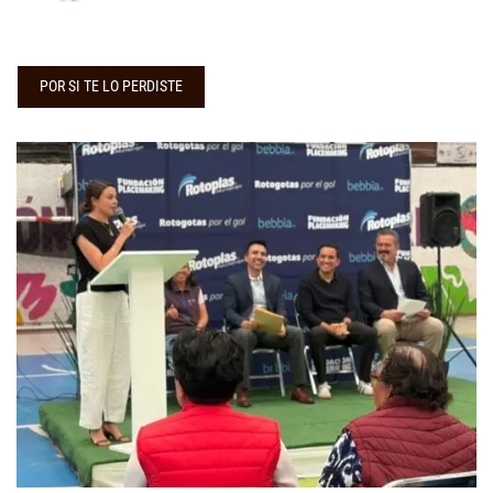
POR SI TE LO PERDISTE