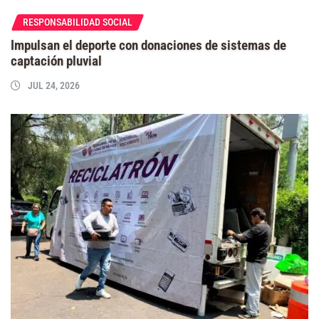
RESPONSABILIDAD SOCIAL
Impulsan el deporte con donaciones de sistemas de
captación pluvial
JUL 24, 2026