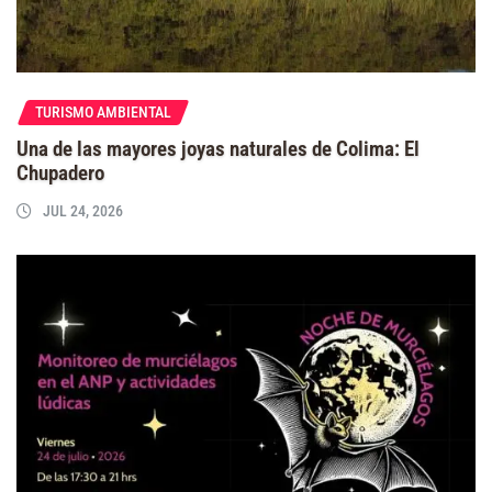
TURISMO AMBIENTAL
Una de las mayores joyas naturales de Colima: El
Chupadero
JUL 24, 2026