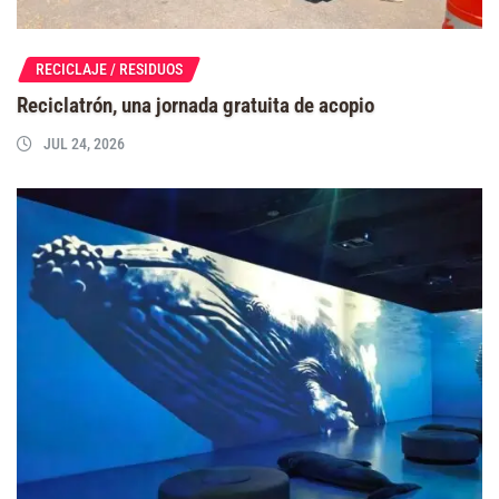
RECICLAJE / RESIDUOS
Reciclatrón, una jornada gratuita de acopio
JUL 24, 2026