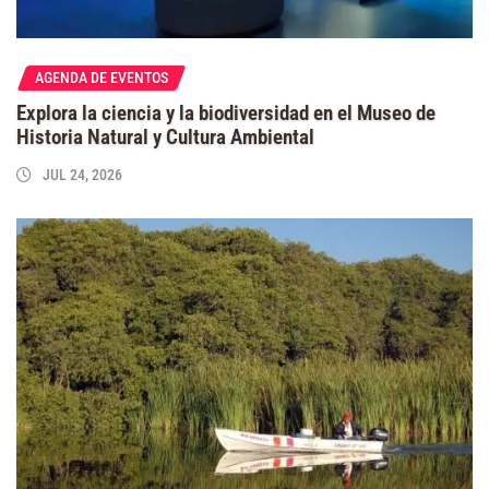
AGENDA DE EVENTOS
Explora la ciencia y la biodiversidad en el Museo de
Historia Natural y Cultura Ambiental
JUL 24, 2026