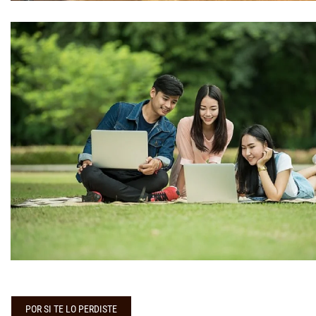
POR SI TE LO PERDISTE