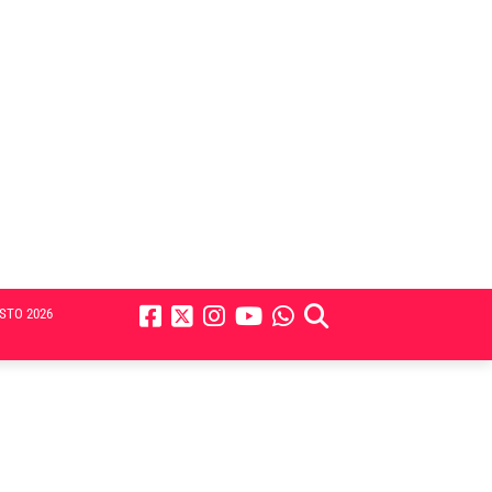
STO 2026