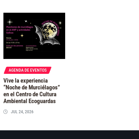
AGENDA DE EVENTOS
Vive la experiencia
“Noche de Murciélagos”
en el Centro de Cultura
Ambiental Ecoguardas
JUL 24, 2026