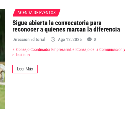
AGENDA DE EVENTOS
Sigue abierta la convocatoria para
reconocer a quienes marcan la diferencia
Dirección Editorial
Ago 12, 2025
0
El Consejo Coordinador Empresarial, el Consejo de la Comunicación y
el Instituto
Leer Más