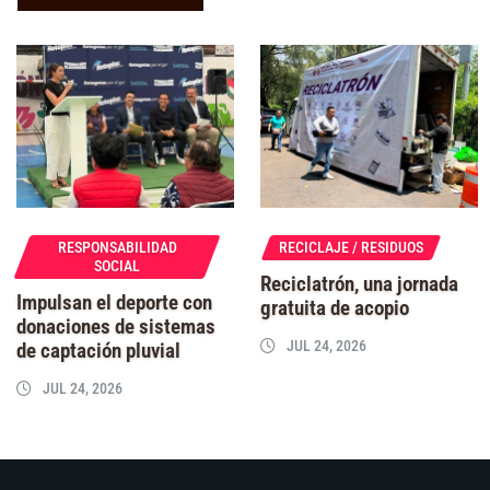
RESPONSABILIDAD
RECICLAJE / RESIDUOS
SOCIAL
Reciclatrón, una jornada
Impulsan el deporte con
gratuita de acopio
donaciones de sistemas
JUL 24, 2026
de captación pluvial
JUL 24, 2026