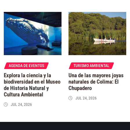
AGENDA DE EVENTOS
TURISMO AMBIENTAL
Explora la ciencia y la
Una de las mayores joyas
biodiversidad en el Museo
naturales de Colima: El
de Historia Natural y
Chupadero
Cultura Ambiental
JUL 24, 2026
JUL 24, 2026