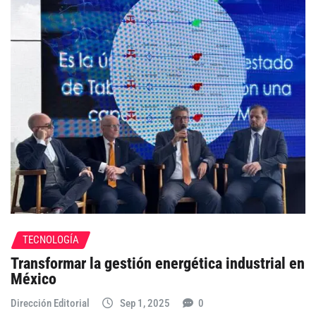
TECNOLOGÍA
Transformar la gestión energética industrial en
México
Dirección Editorial
Sep 1, 2025
0