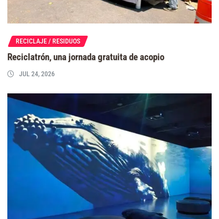
RECICLAJE / RESIDUOS
Reciclatrón, una jornada gratuita de acopio
JUL 24, 2026