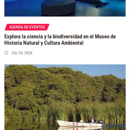
AGENDA DE EVENTOS
Explora la ciencia y la biodiversidad en el Museo de
Historia Natural y Cultura Ambiental
JUL 24, 2026