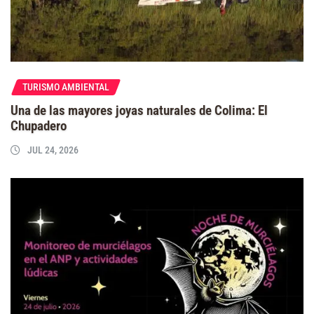
TURISMO AMBIENTAL
Una de las mayores joyas naturales de Colima: El
Chupadero
JUL 24, 2026