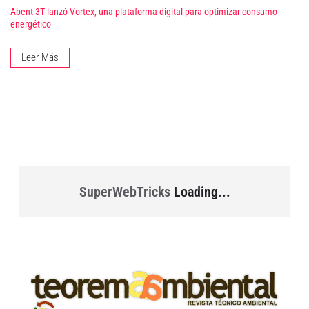
Abent 3T lanzó Vortex, una plataforma digital para optimizar consumo
energético
Leer Más
SuperWebTricks
Loading...