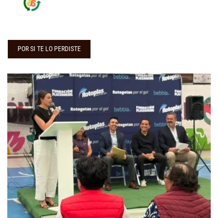
POR SI TE LO PERDISTE