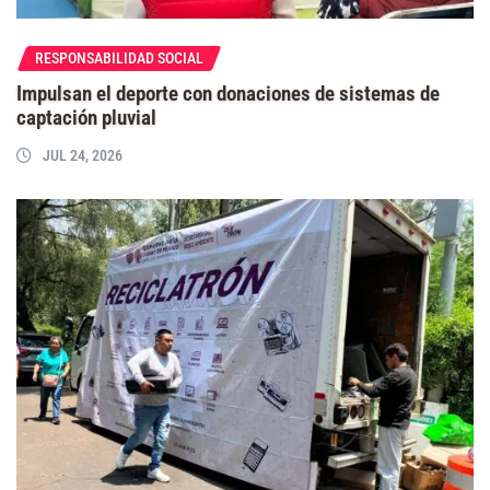
RESPONSABILIDAD SOCIAL
Impulsan el deporte con donaciones de sistemas de
captación pluvial
JUL 24, 2026