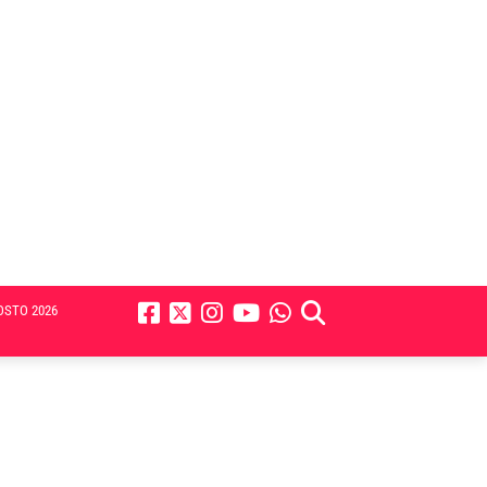
OSTO 2026