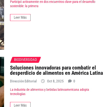
Participó activamente en dos encuentros clave para el desarrollo
sostenible: la primera
Leer Más
BIODIVERSIDAD
Soluciones innovadoras para combatir el
desperdicio de alimentos en América Latina
Dirección Editorial
Oct 8, 2025
0
La industria de alimentos y bebidas latinoamericana adopta
tecnologías
Leer Más