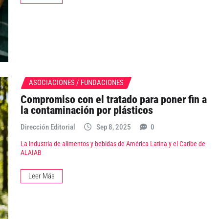
ASOCIACIONES / FUNDACIONES
Compromiso con el tratado para poner fin a
la contaminación por plásticos
Dirección Editorial
Sep 8, 2025
0
La industria de alimentos y bebidas de América Latina y el Caribe de
ALAIAB
Leer Más