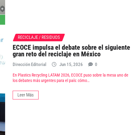
RECICLAJE / RESIDUOS
ECOCE impulsa el debate sobre el siguiente
gran reto del reciclaje en México
Dirección Editorial
Jun 15, 2026
0
En Plastics Recycling LATAM 2026, ECOCE puso sobre la mesa uno de
los debates más urgentes para el país: cómo…
Leer Más