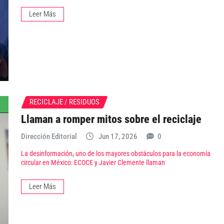
Leer Más
RECICLAJE / RESIDUOS
Llaman a romper mitos sobre el reciclaje
Dirección Editorial
Jun 17, 2026
0
La desinformación, uno de los mayores obstáculos para la economía
circular en México: ECOCE y Javier Clemente llaman
Leer Más