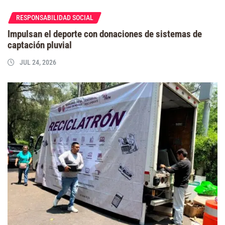
RESPONSABILIDAD SOCIAL
Impulsan el deporte con donaciones de sistemas de
captación pluvial
JUL 24, 2026