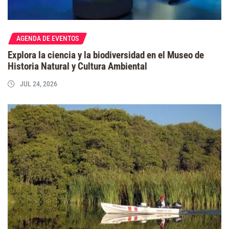
AGENDA DE EVENTOS
Explora la ciencia y la biodiversidad en el Museo de
Historia Natural y Cultura Ambiental
JUL 24, 2026