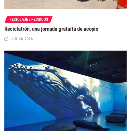
RECICLAJE / RESIDUOS
Reciclatrón, una jornada gratuita de acopio
JUL 24, 2026