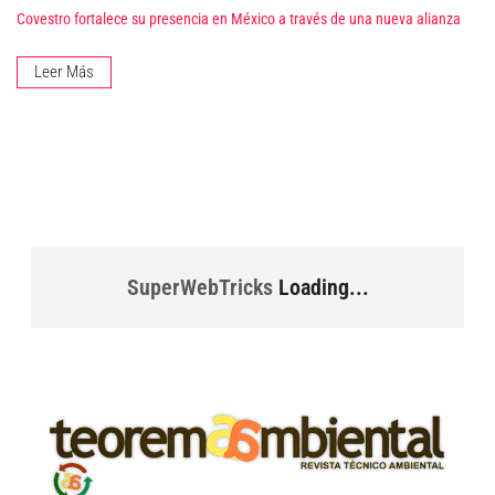
Covestro fortalece su presencia en México a través de una nueva alianza
Leer Más
SuperWebTricks
Loading...