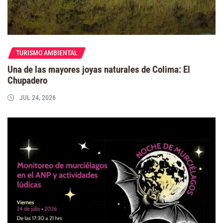
TURISMO AMBIENTAL
Una de las mayores joyas naturales de Colima: El
Chupadero
JUL 24, 2026