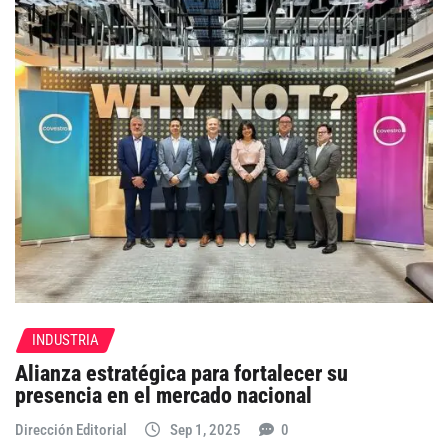
INDUSTRIA
Alianza estratégica para fortalecer su
presencia en el mercado nacional
Dirección Editorial
Sep 1, 2025
0