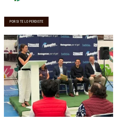
POR SI TE LO PERDISTE