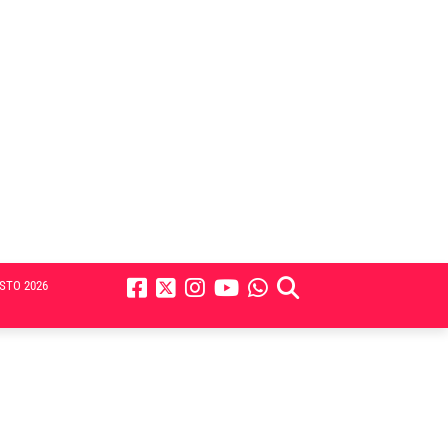
STO 2026