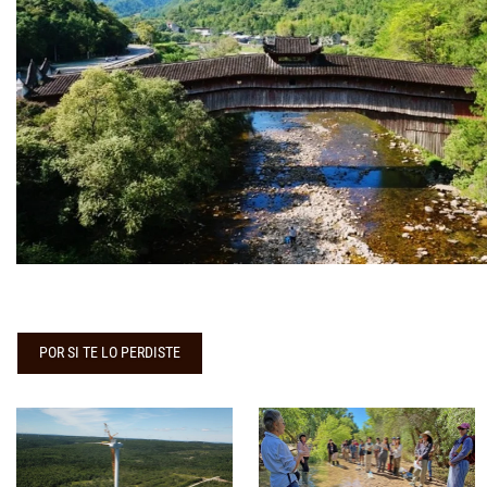
POR SI TE LO PERDISTE