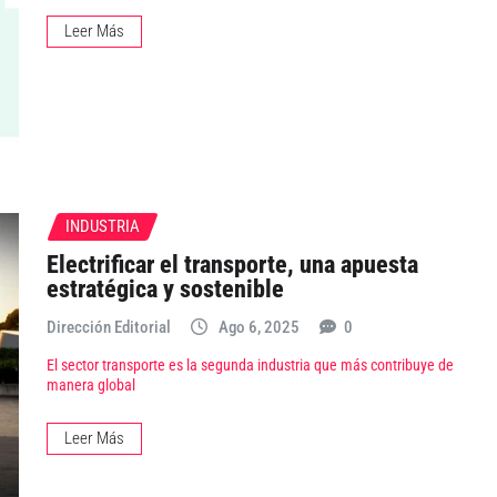
Leer Más
INDUSTRIA
Electrificar el transporte, una apuesta
estratégica y sostenible
Dirección Editorial
Ago 6, 2025
0
El sector transporte es la segunda industria que más contribuye de
manera global
Leer Más