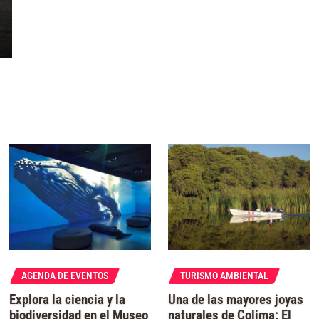
AGENDA DE EVENTOS
TURISMO AMBIENTAL
Explora la ciencia y la
Una de las mayores joyas
biodiversidad en el Museo
naturales de Colima: El