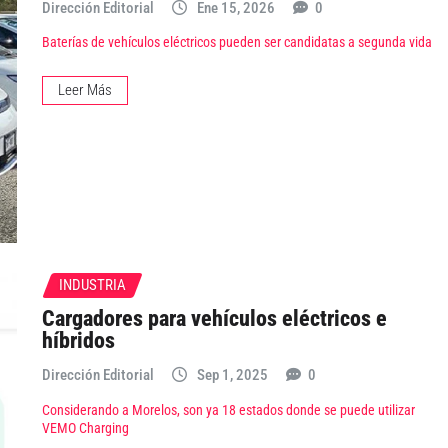
Dirección Editorial
Ene 15, 2026
0
Baterías de vehículos eléctricos pueden ser candidatas a segunda vida
Leer Más
INDUSTRIA
Cargadores para vehículos eléctricos e
híbridos
Dirección Editorial
Sep 1, 2025
0
Considerando a Morelos, son ya 18 estados donde se puede utilizar
VEMO Charging