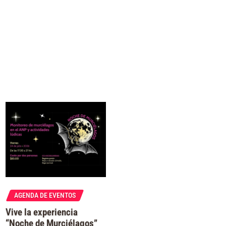
AGENDA DE EVENTOS
Vive la experiencia
“Noche de Murciélagos”