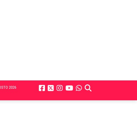
OSTO 2026