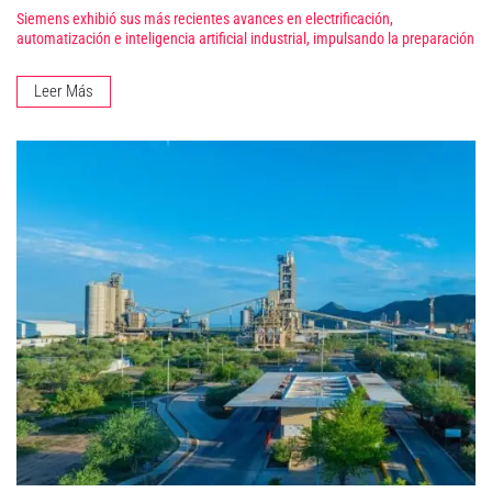
Siemens exhibió sus más recientes avances en electrificación,
automatización e inteligencia artificial industrial, impulsando la preparación
Leer Más