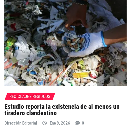
RECICLAJE / RESIDUOS
Estudio reporta la existencia de al menos un
tiradero clandestino
Dirección Editorial
Ene 9, 2026
0