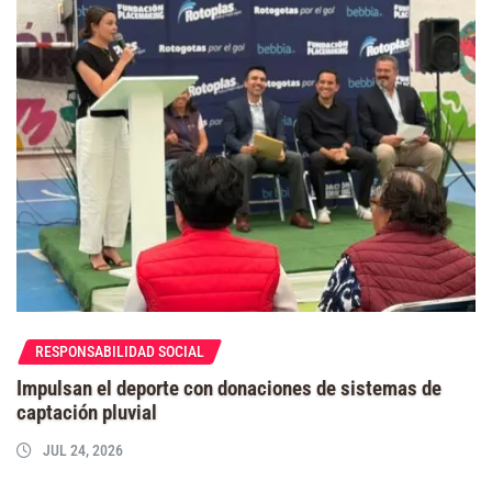
RESPONSABILIDAD SOCIAL
Impulsan el deporte con donaciones de sistemas de
captación pluvial
JUL 24, 2026