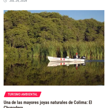
JUL 24, 2026
TURISMO AMBIENTAL
Una de las mayores joyas naturales de Colima: El
Chupadero