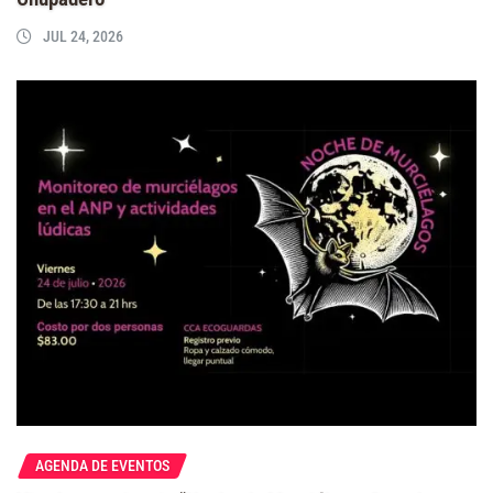
JUL 24, 2026
AGENDA DE EVENTOS