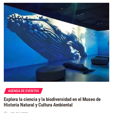
AGENDA DE EVENTOS
Explora la ciencia y la biodiversidad en el Museo de
Historia Natural y Cultura Ambiental