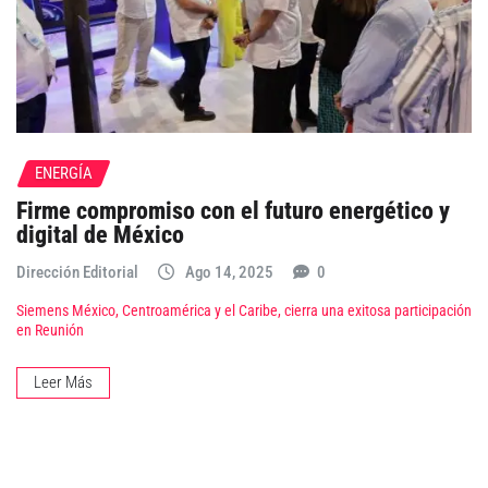
ENERGÍA
Firme compromiso con el futuro energético y
digital de México
Dirección Editorial
Ago 14, 2025
0
Siemens México, Centroamérica y el Caribe, cierra una exitosa participación
en Reunión
Leer Más