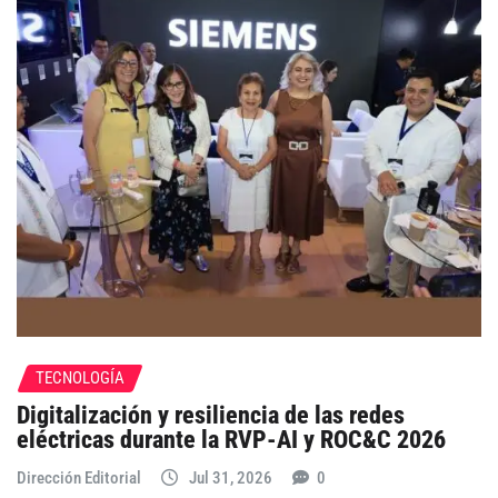
TECNOLOGÍA
Digitalización y resiliencia de las redes
eléctricas durante la RVP-AI y ROC&C 2026
Dirección Editorial
Jul 31, 2026
0