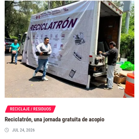
RECICLAJE / RESIDUOS
Reciclatrón, una jornada gratuita de acopio
JUL 24, 2026