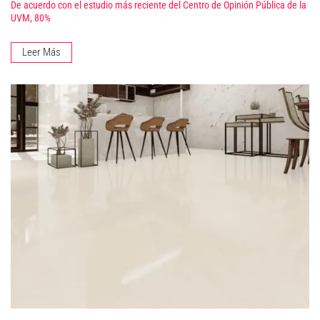
De acuerdo con el estudio más reciente del Centro de Opinión Pública de la
UVM, 80%
Leer Más