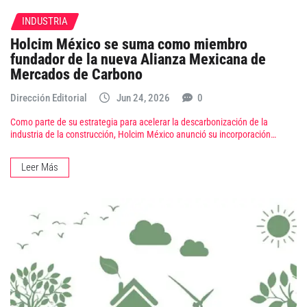
INDUSTRIA
Holcim México se suma como miembro
fundador de la nueva Alianza Mexicana de
Mercados de Carbono
Dirección Editorial
Jun 24, 2026
0
Como parte de su estrategia para acelerar la descarbonización de la
industria de la construcción, Holcim México anunció su incorporación…
Leer Más