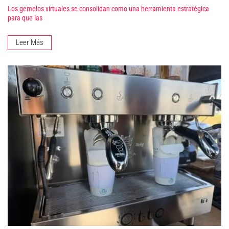
Los gemelos virtuales se consolidan como una herramienta estratégica
para que las
Leer Más