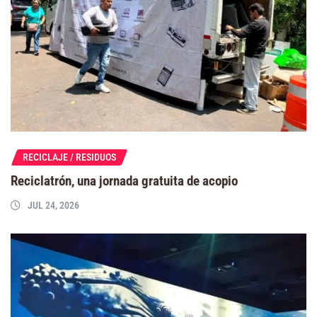
RECICLAJE / RESIDUOS
Reciclatrón, una jornada gratuita de acopio
JUL 24, 2026