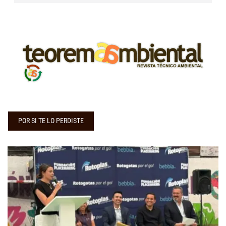
POR SI TE LO PERDISTE