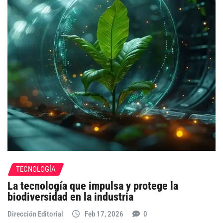
TECNOLOGÍA
La tecnología que impulsa y protege la
biodiversidad en la industria
Dirección Editorial
Feb 17, 2026
0