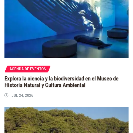
AGENDA DE EVENTOS
Explora la ciencia y la biodiversidad en el Museo de
Historia Natural y Cultura Ambiental
JUL 24, 2026