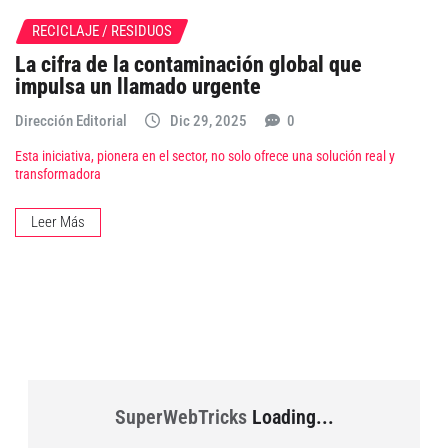
RECICLAJE / RESIDUOS
La cifra de la contaminación global que
impulsa un llamado urgente
Dirección Editorial
Dic 29, 2025
0
Esta iniciativa, pionera en el sector, no solo ofrece una solución real y
transformadora
Leer Más
SuperWebTricks
Loading...