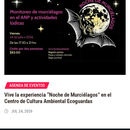
AGENDA DE EVENTOS
Vive la experiencia “Noche de Murciélagos” en el
Centro de Cultura Ambiental Ecoguardas
JUL 24, 2026