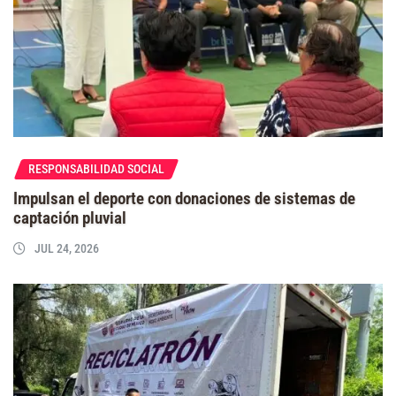
RESPONSABILIDAD SOCIAL
Impulsan el deporte con donaciones de sistemas de
captación pluvial
JUL 24, 2026