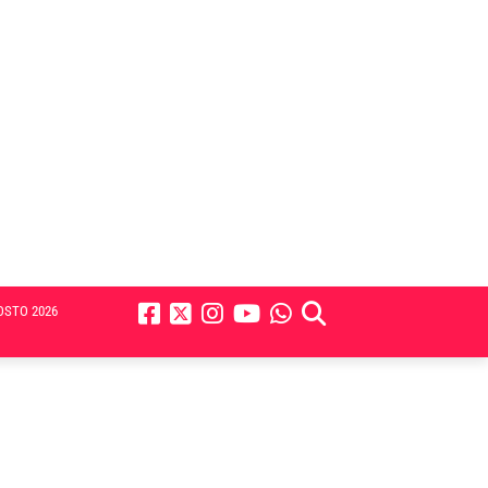
OSTO 2026