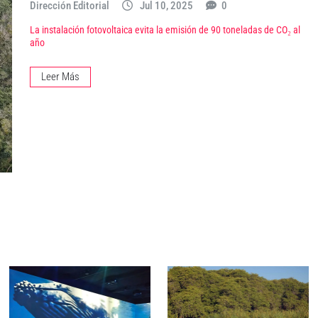
Dirección Editorial
Jul 10, 2025
0
La instalación fotovoltaica evita la emisión de 90 toneladas de CO₂ al
año
Leer Más