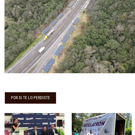
POR SI TE LO PERDISTE