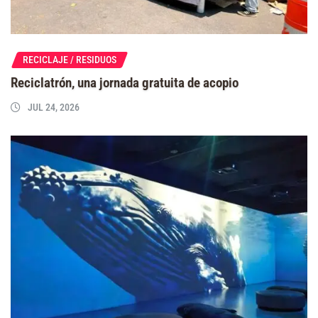
RECICLAJE / RESIDUOS
Reciclatrón, una jornada gratuita de acopio
JUL 24, 2026