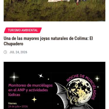
TURISMO AMBIENTAL
Una de las mayores joyas naturales de Colima: El
Chupadero
JUL 24, 2026