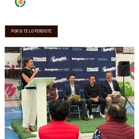
POR SI TE LO PERDISTE