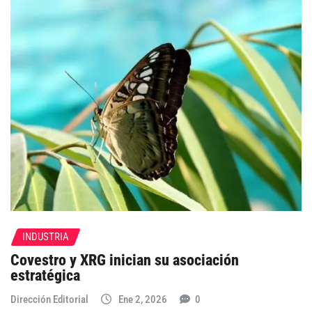
INDUSTRIA
Covestro y XRG inician su asociación
estratégica
Dirección Editorial
Ene 2, 2026
0