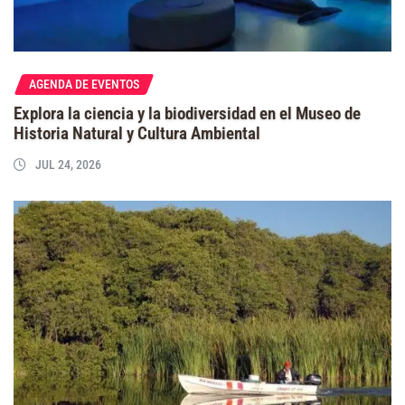
AGENDA DE EVENTOS
Explora la ciencia y la biodiversidad en el Museo de
Historia Natural y Cultura Ambiental
JUL 24, 2026