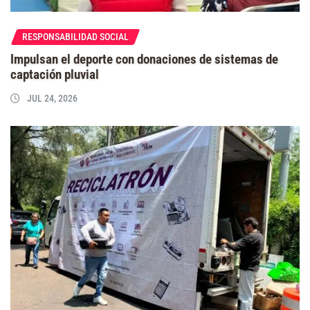
RESPONSABILIDAD SOCIAL
Impulsan el deporte con donaciones de sistemas de
captación pluvial
JUL 24, 2026