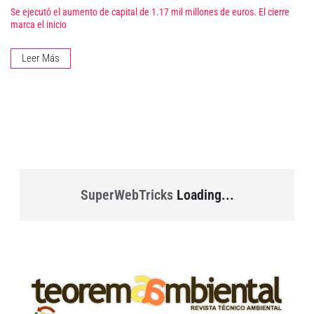
Se ejecutó el aumento de capital de 1.17 mil millones de euros. El cierre
marca el inicio
Leer Más
SuperWebTricks
Loading...