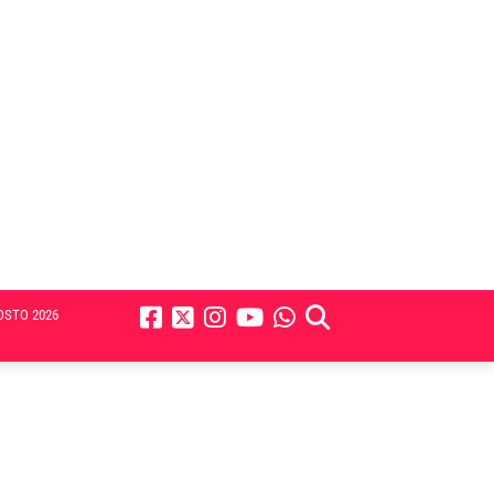
OSTO 2026