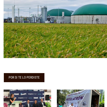
POR SI TE LO PERDISTE