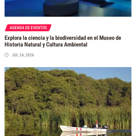
AGENDA DE EVENTOS
Explora la ciencia y la biodiversidad en el Museo de
Historia Natural y Cultura Ambiental
JUL 24, 2026