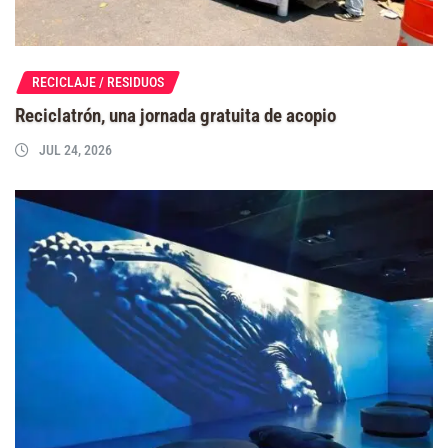
RECICLAJE / RESIDUOS
Reciclatrón, una jornada gratuita de acopio
JUL 24, 2026