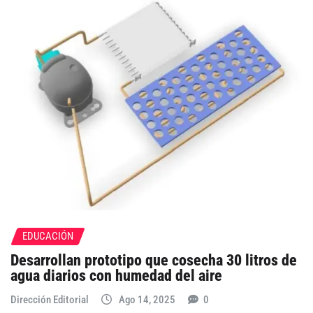
EDUCACIÓN
Desarrollan prototipo que cosecha 30 litros de
agua diarios con humedad del aire
Dirección Editorial
Ago 14, 2025
0