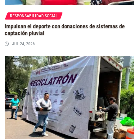
RESPONSABILIDAD SOCIAL
Impulsan el deporte con donaciones de sistemas de
captación pluvial
JUL 24, 2026