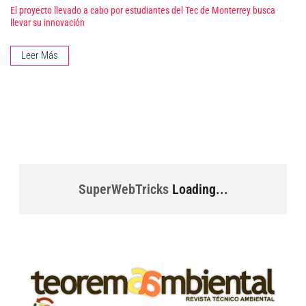
El proyecto llevado a cabo por estudiantes del Tec de Monterrey busca
llevar su innovación
Leer Más
SuperWebTricks
Loading...