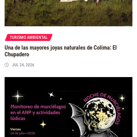
TURISMO AMBIENTAL
Una de las mayores joyas naturales de Colima: El
Chupadero
JUL 24, 2026