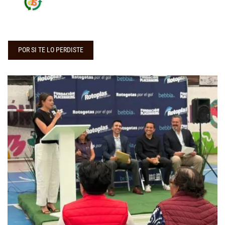
POR SI TE LO PERDISTE