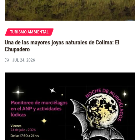
TURISMO AMBIENTAL
Una de las mayores joyas naturales de Colima: El
Chupadero
JUL 24, 2026