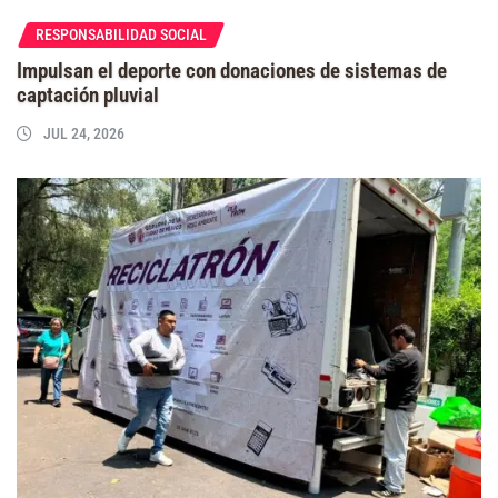
RESPONSABILIDAD SOCIAL
Impulsan el deporte con donaciones de sistemas de
captación pluvial
JUL 24, 2026