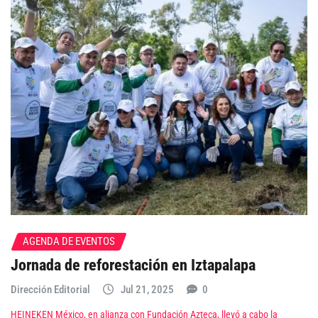
AGENDA DE EVENTOS
Jornada de reforestación en Iztapalapa
Dirección Editorial
Jul 21, 2025
0
HEINEKEN México, en alianza con Fundación Azteca, llevó a cabo la