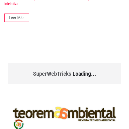
iniciativa
Leer Más
SuperWebTricks
Loading...