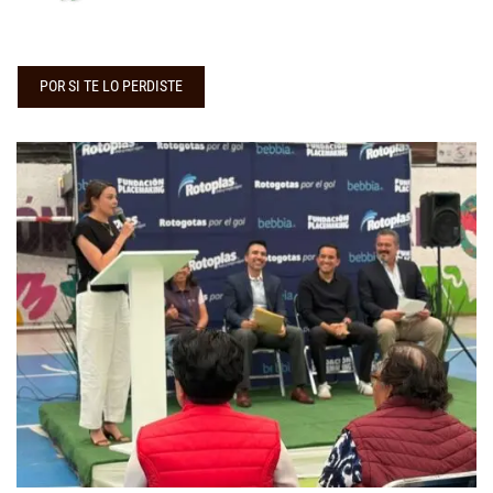
POR SI TE LO PERDISTE