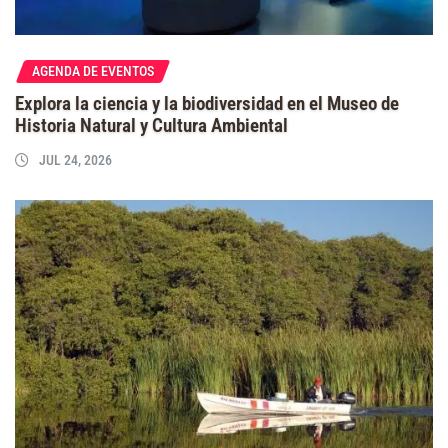
AGENDA DE EVENTOS
Explora la ciencia y la biodiversidad en el Museo de
Historia Natural y Cultura Ambiental
JUL 24, 2026