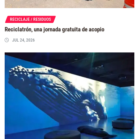
RECICLAJE / RESIDUOS
Reciclatrón, una jornada gratuita de acopio
JUL 24, 2026