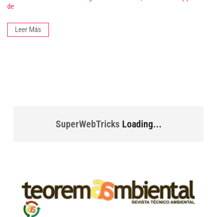
de
Leer Más
SuperWebTricks
Loading...