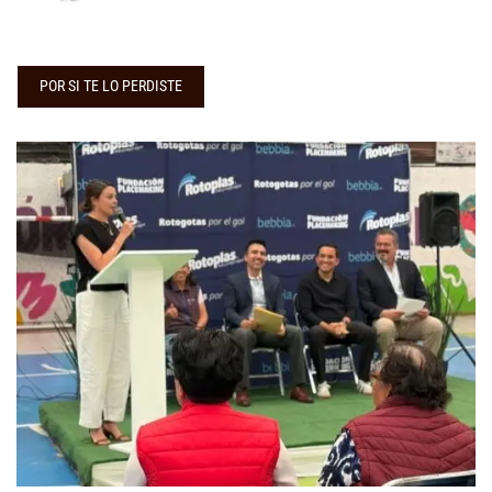
POR SI TE LO PERDISTE