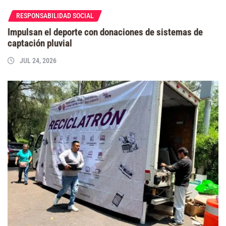
RESPONSABILIDAD SOCIAL
Impulsan el deporte con donaciones de sistemas de
captación pluvial
JUL 24, 2026