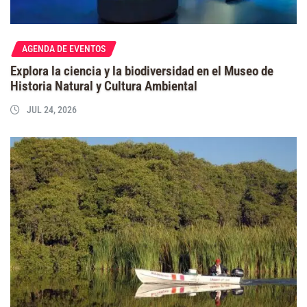
AGENDA DE EVENTOS
Explora la ciencia y la biodiversidad en el Museo de
Historia Natural y Cultura Ambiental
JUL 24, 2026