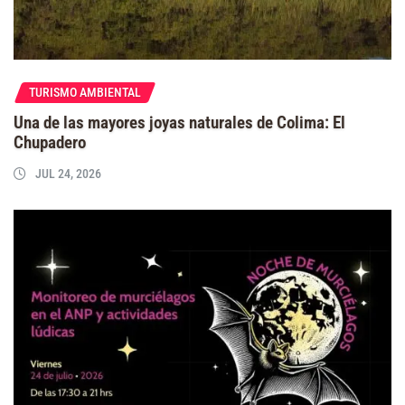
TURISMO AMBIENTAL
Una de las mayores joyas naturales de Colima: El
Chupadero
JUL 24, 2026