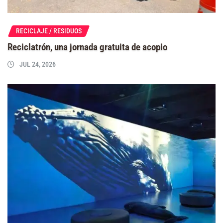
RECICLAJE / RESIDUOS
Reciclatrón, una jornada gratuita de acopio
JUL 24, 2026