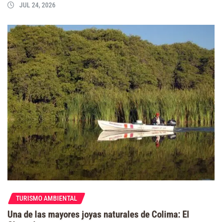
JUL 24, 2026
TURISMO AMBIENTAL
Una de las mayores joyas naturales de Colima: El