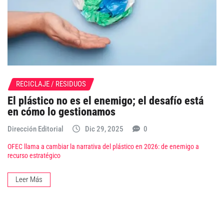
RECICLAJE / RESIDUOS
El plástico no es el enemigo; el desafío está
en cómo lo gestionamos
Dirección Editorial
Dic 29, 2025
0
OFEC llama a cambiar la narrativa del plástico en 2026: de enemigo a
recurso estratégico
Leer Más