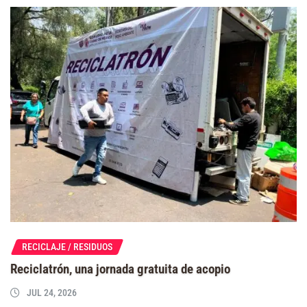
RECICLAJE / RESIDUOS
Reciclatrón, una jornada gratuita de acopio
JUL 24, 2026