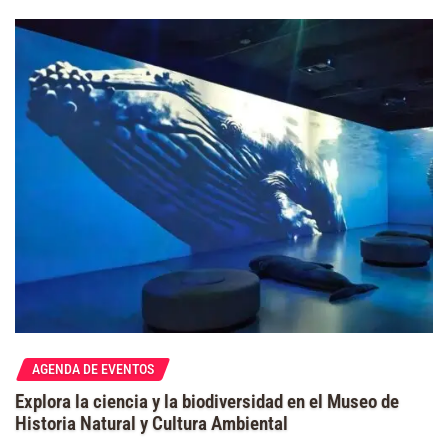
AGENDA DE EVENTOS
Explora la ciencia y la biodiversidad en el Museo de
Historia Natural y Cultura Ambiental