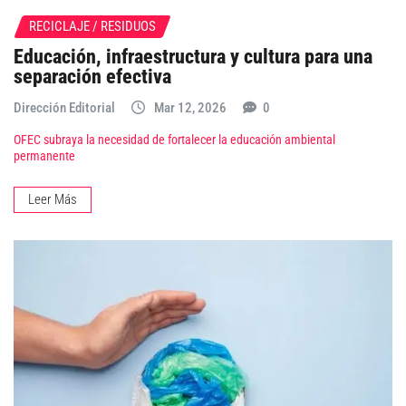
RECICLAJE / RESIDUOS
Educación, infraestructura y cultura para una
separación efectiva
Dirección Editorial
Mar 12, 2026
0
OFEC subraya la necesidad de fortalecer la educación ambiental
permanente
Leer Más