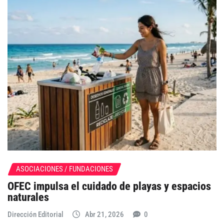
ASOCIACIONES / FUNDACIONES
OFEC impulsa el cuidado de playas y espacios
naturales
Dirección Editorial
Abr 21, 2026
0