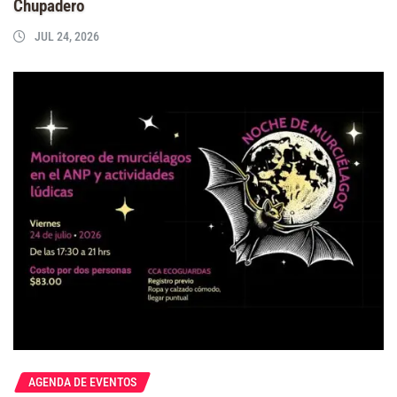
Chupadero
JUL 24, 2026
AGENDA DE EVENTOS