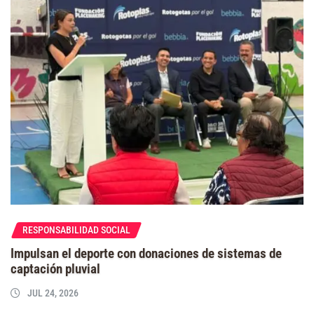
RESPONSABILIDAD SOCIAL
Impulsan el deporte con donaciones de sistemas de
captación pluvial
JUL 24, 2026