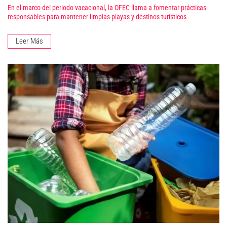
En el marco del periodo vacacional, la OFEC llama a fomentar prácticas
responsables para mantener limpias playas y destinos turísticos
Leer Más