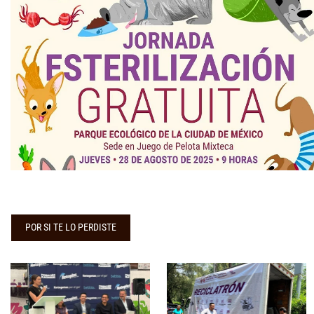
POR SI TE LO PERDISTE