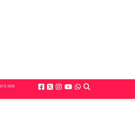
STO 2026