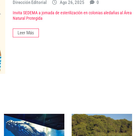
Dirección Editorial
Ago 26, 2025
0
Invita SEDEMA a jornada de esterilización en colonias aledañas al Área
Natural Protegida
Leer Más