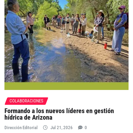
COLABORACIONES
Formando a los nuevos líderes en gestión
hídrica de Arizona
Dirección Editorial
Jul 21, 2026
0