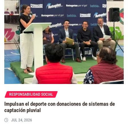
RESPONSABILIDAD SOCIAL
Impulsan el deporte con donaciones de sistemas de
captación pluvial
JUL 24, 2026