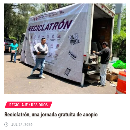
RECICLAJE / RESIDUOS
Reciclatrón, una jornada gratuita de acopio
JUL 24, 2026