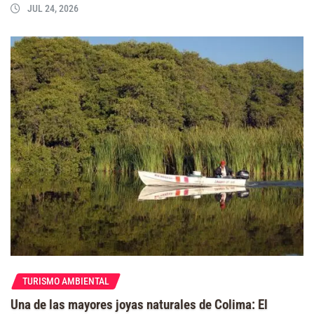
JUL 24, 2026
TURISMO AMBIENTAL
Una de las mayores joyas naturales de Colima: El