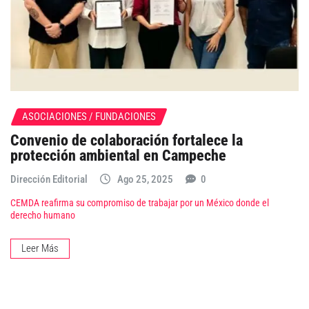
ASOCIACIONES / FUNDACIONES
Convenio de colaboración fortalece la
protección ambiental en Campeche
Dirección Editorial
Ago 25, 2025
0
CEMDA reafirma su compromiso de trabajar por un México donde el
derecho humano
Leer Más