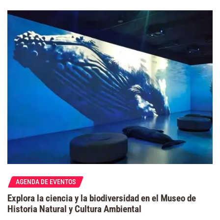
AGENDA DE EVENTOS
Explora la ciencia y la biodiversidad en el Museo de
Historia Natural y Cultura Ambiental