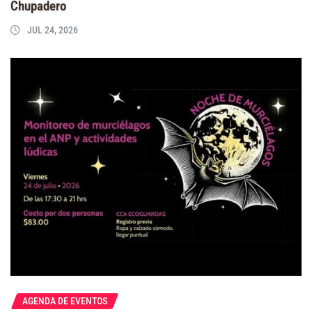
Chupadero
JUL 24, 2026
AGENDA DE EVENTOS