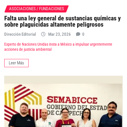
ASOCIACIONES / FUNDACIONES
Falta una ley general de sustancias químicas y
sobre plaguicidas altamente peligrosos
Dirección Editorial
Mar 23, 2026
0
Experto de Naciones Unidas insta a México a impulsar urgentemente
acciones de justicia ambiental
Leer Más