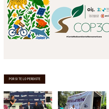
POR SI TE LO PERDISTE