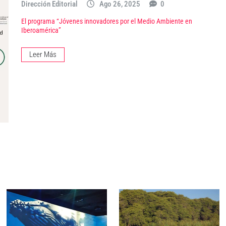
Dirección Editorial
Ago 26, 2025
0
El programa “Jóvenes innovadores por el Medio Ambiente en
Iberoamérica”
Leer Más