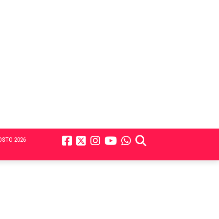
OSTO 2026