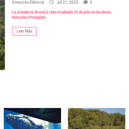
Dirección Editorial
Jul 21, 2025
0
La jornada se llevará a cabo el sábado 26 de julio en las Áreas
Naturales Protegidas
Leer Más