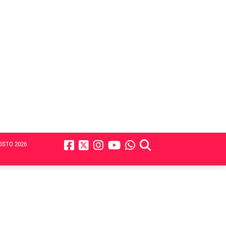
OSTO 2026