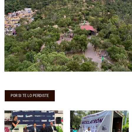
POR SI TE LO PERDISTE