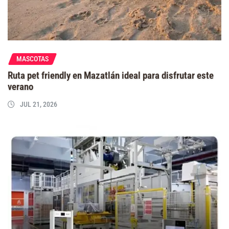
MASCOTAS
Ruta pet friendly en Mazatlán ideal para disfrutar este
verano
JUL 21, 2026