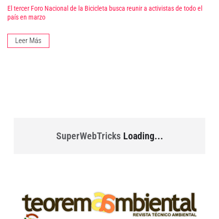
El tercer Foro Nacional de la Bicicleta busca reunir a activistas de todo el
país en marzo
Leer Más
SuperWebTricks
Loading...