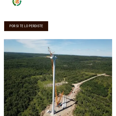
POR SI TE LO PERDISTE