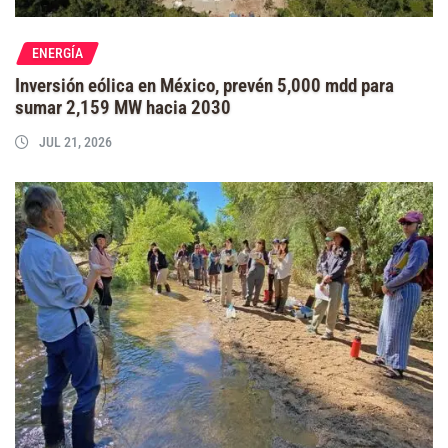
ENERGÍA
Inversión eólica en México, prevén 5,000 mdd para
sumar 2,159 MW hacia 2030
JUL 21, 2026