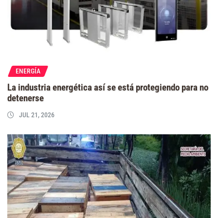
ENERGÍA
La industria energética así se está protegiendo para no
detenerse
JUL 21, 2026