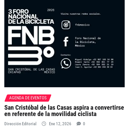
AGENDA DE EVENTOS
San Cristóbal de las Casas aspira a convertirse
en referente de la movilidad ciclista
Dirección Editorial
Ene 12, 2026
0