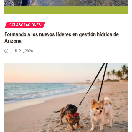
COLABORACIONES
Formando a los nuevos líderes en gestión hídrica de
Arizona
JUL 21, 2026