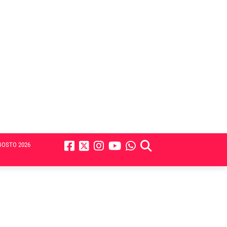
GOSTO 2026