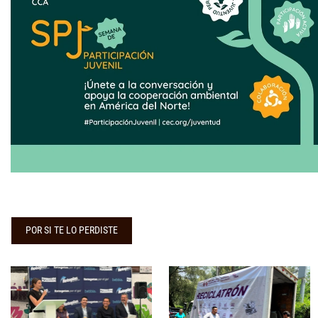
POR SI TE LO PERDISTE