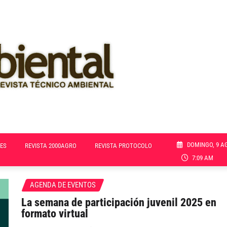
DOMINGO, 9 A
ES
REVISTA 2000AGRO
REVISTA PROTOCOLO
7:09 AM
AGENDA DE EVENTOS
La semana de participación juvenil 2025 en
formato virtual