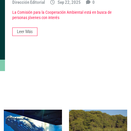
Dirección Editorial
Sep 22, 2025
0
La Comisión para la Cooperación Ambiental está en busca de
personas jóvenes con interés
Leer Más