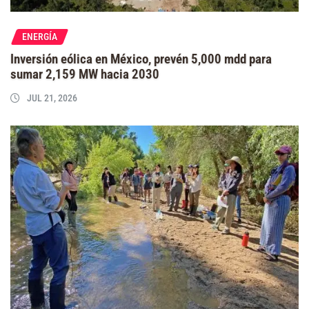
ENERGÍA
Inversión eólica en México, prevén 5,000 mdd para
sumar 2,159 MW hacia 2030
JUL 21, 2026