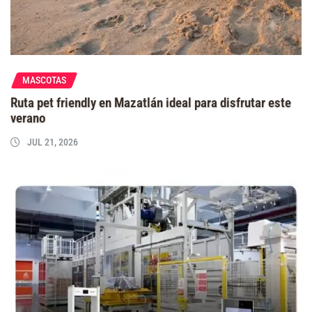
MASCOTAS
Ruta pet friendly en Mazatlán ideal para disfrutar este
verano
JUL 21, 2026