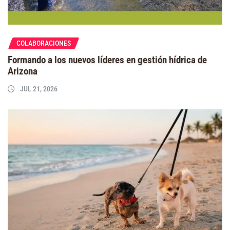
COLABORACIONES
Formando a los nuevos líderes en gestión hídrica de
Arizona
JUL 21, 2026