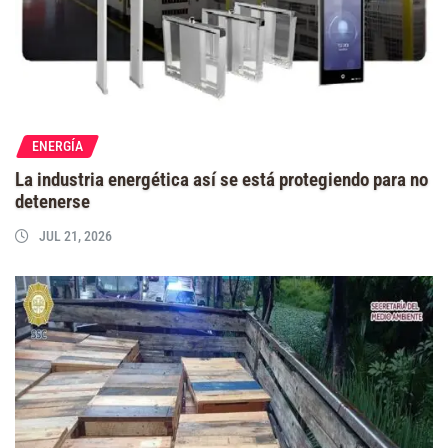
ENERGÍA
La industria energética así se está protegiendo para no
detenerse
JUL 21, 2026