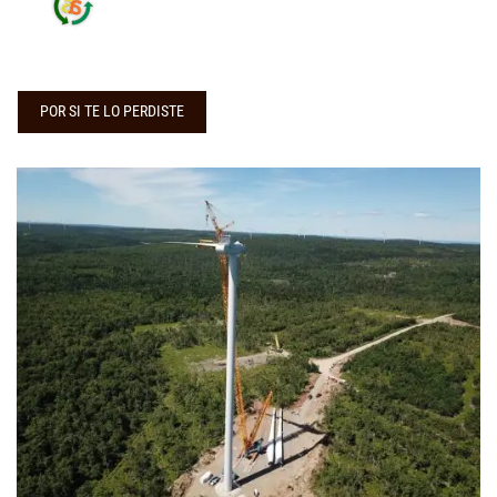
POR SI TE LO PERDISTE