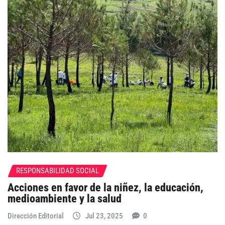
RESPONSABILIDAD SOCIAL
Acciones en favor de la niñez, la educación,
medioambiente y la salud
Dirección Editorial
Jul 23, 2025
0