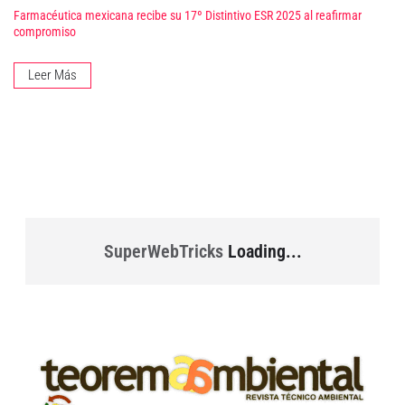
Farmacéutica mexicana recibe su 17º Distintivo ESR 2025 al reafirmar
compromiso
Leer Más
SuperWebTricks
Loading...