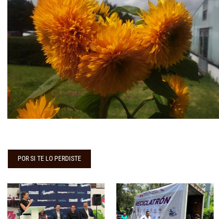
POR SI TE LO PERDISTE