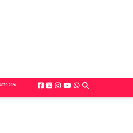
OSTO 2026