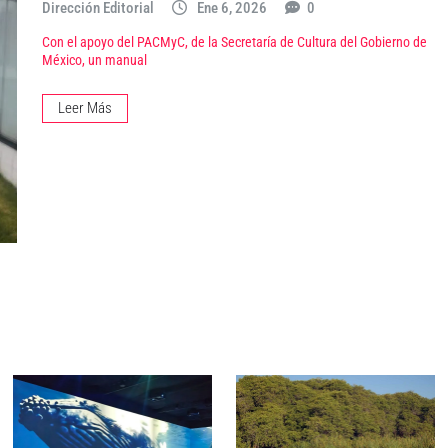
Dirección Editorial
Ene 6, 2026
0
Con el apoyo del PACMyC, de la Secretaría de Cultura del Gobierno de
México, un manual
Leer Más