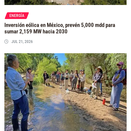
ENERGÍA
Inversión eólica en México, prevén 5,000 mdd para
sumar 2,159 MW hacia 2030
JUL 21, 2026