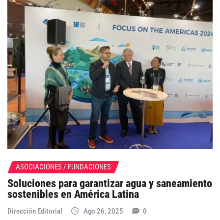
ASOCIACIONES / FUNDACIONES
Soluciones para garantizar agua y saneamiento
sostenibles en América Latina
Dirección Editorial
Ago 26, 2025
0