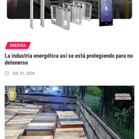
ENERGÍA
La industria energética así se está protegiendo para no
detenerse
JUL 21, 2026