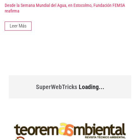
Desde la Semana Mundial del Agua, en Estocolmo, Fundación FEMSA
reafirma
Leer Más
SuperWebTricks
Loading...