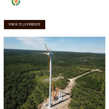
POR SI TE LO PERDISTE