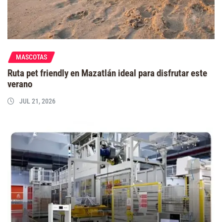
MASCOTAS
Ruta pet friendly en Mazatlán ideal para disfrutar este
verano
JUL 21, 2026