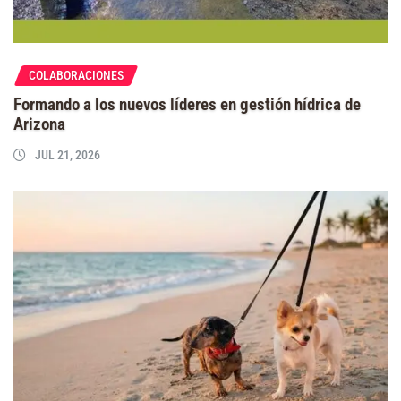
COLABORACIONES
Formando a los nuevos líderes en gestión hídrica de
Arizona
JUL 21, 2026