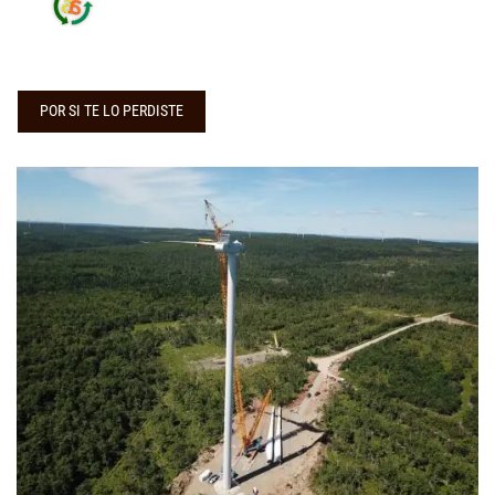
POR SI TE LO PERDISTE