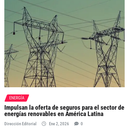
ENERGÍA
Impulsan la oferta de seguros para el sector de
energías renovables en América Latina
Dirección Editorial
Ene 2, 2026
0