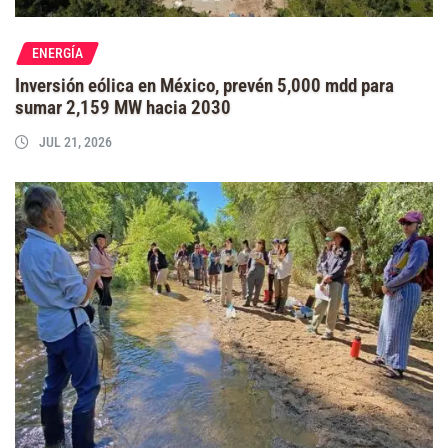
ENERGÍA
Inversión eólica en México, prevén 5,000 mdd para
sumar 2,159 MW hacia 2030
JUL 21, 2026