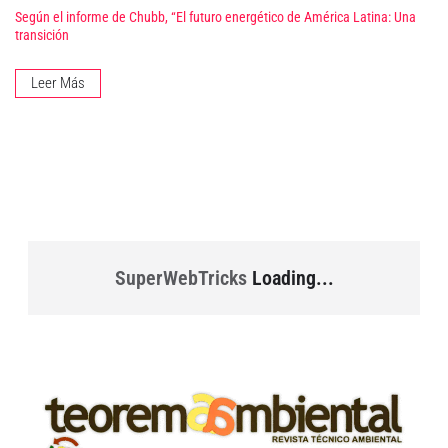
Según el informe de Chubb, “El futuro energético de América Latina: Una
transición
Leer Más
SuperWebTricks
Loading...