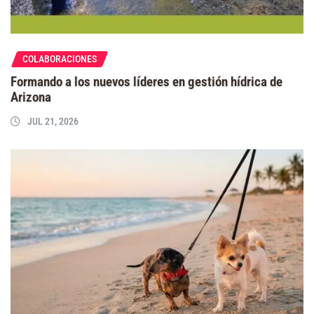
COLABORACIONES
Formando a los nuevos líderes en gestión hídrica de
Arizona
JUL 21, 2026