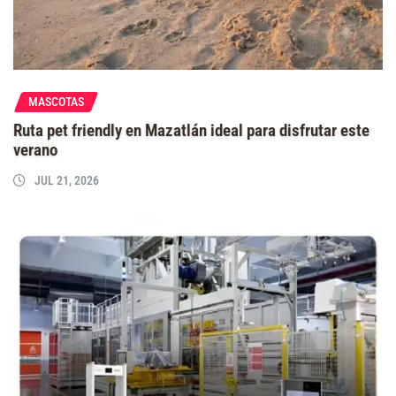
MASCOTAS
Ruta pet friendly en Mazatlán ideal para disfrutar este
verano
JUL 21, 2026