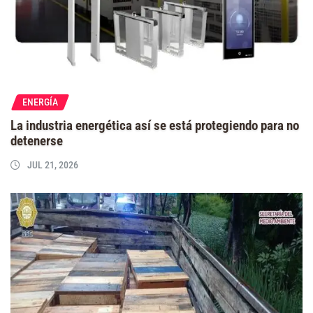
ENERGÍA
La industria energética así se está protegiendo para no
detenerse
JUL 21, 2026