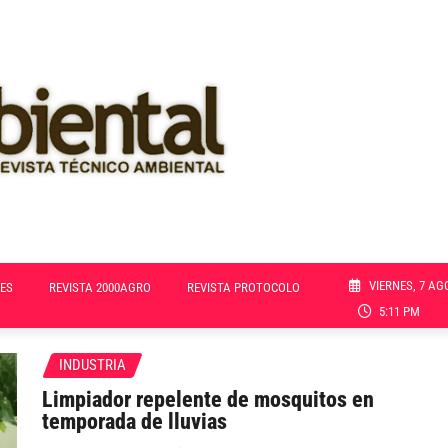
VIERNES, 7 AG
ES
REVISTA 2000AGRO
REVISTA PROTOCOLO
5:11 PM
INDUSTRIA
Limpiador repelente de mosquitos en
temporada de lluvias