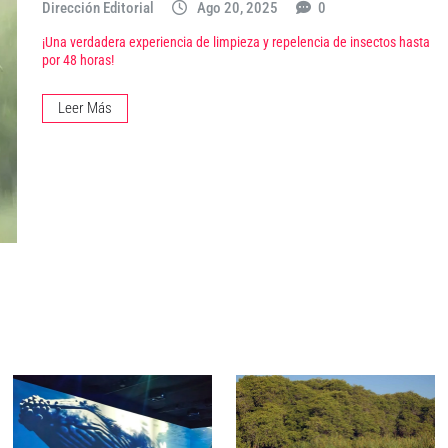
Dirección Editorial
Ago 20, 2025
0
¡Una verdadera experiencia de limpieza y repelencia de insectos hasta
por 48 horas!
Leer Más