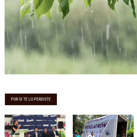
POR SI TE LO PERDISTE