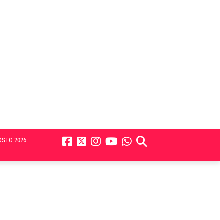
OSTO 2026