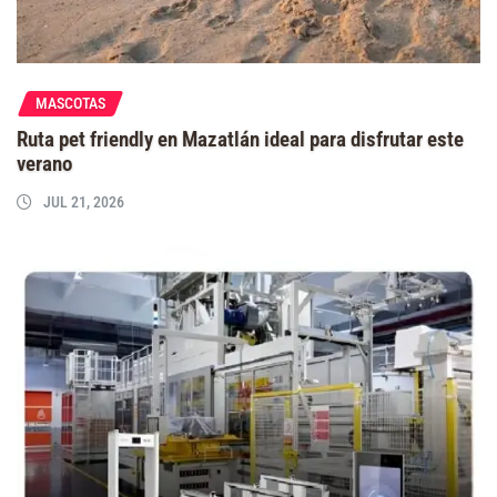
MASCOTAS
Ruta pet friendly en Mazatlán ideal para disfrutar este
verano
JUL 21, 2026