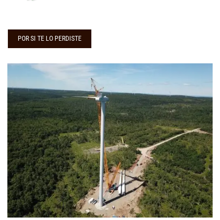
POR SI TE LO PERDISTE