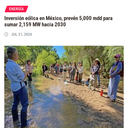
ENERGÍA
Inversión eólica en México, prevén 5,000 mdd para
sumar 2,159 MW hacia 2030
JUL 21, 2026