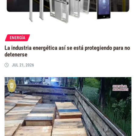
ENERGÍA
La industria energética así se está protegiendo para no
detenerse
JUL 21, 2026