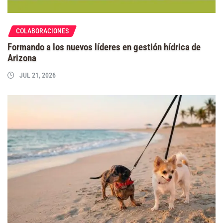
COLABORACIONES
Formando a los nuevos líderes en gestión hídrica de
Arizona
JUL 21, 2026