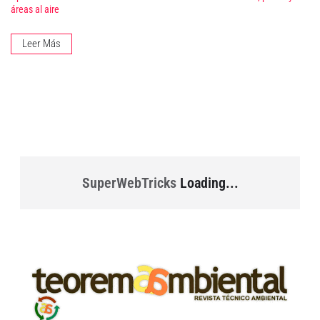
áreas al aire
Leer Más
SuperWebTricks
Loading...