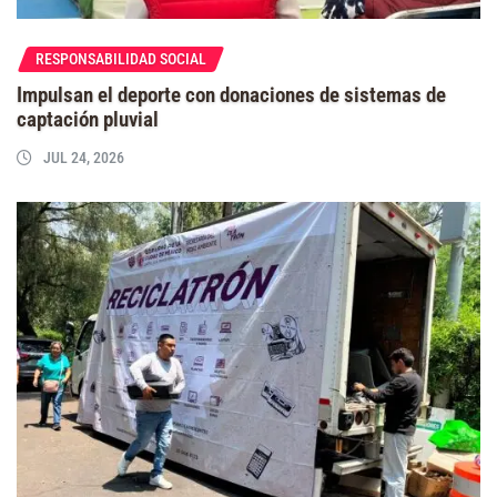
RESPONSABILIDAD SOCIAL
Impulsan el deporte con donaciones de sistemas de
captación pluvial
JUL 24, 2026