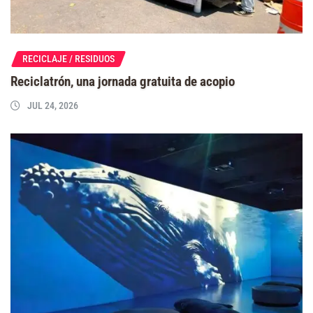
RECICLAJE / RESIDUOS
Reciclatrón, una jornada gratuita de acopio
JUL 24, 2026