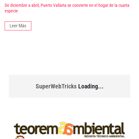
De diciembre a abril, Puerto Vallarta se convierte en el hogar de la cuarta
especie
Leer Más
SuperWebTricks
Loading...