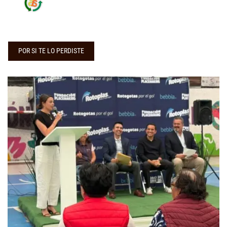
POR SI TE LO PERDISTE