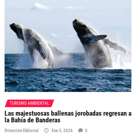
TURISMO AMBIENTAL
Las majestuosas ballenas jorobadas regresan a
la Bahía de Banderas
Dirección Editorial
Ene 3, 2026
0