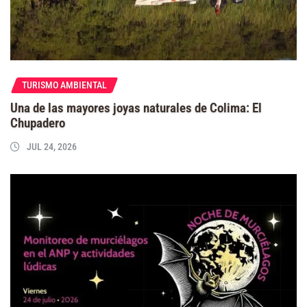
TURISMO AMBIENTAL
Una de las mayores joyas naturales de Colima: El
Chupadero
JUL 24, 2026