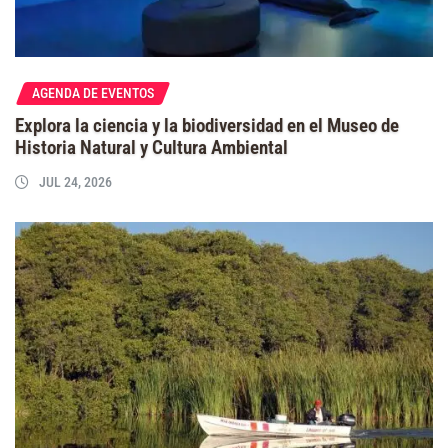
AGENDA DE EVENTOS
Explora la ciencia y la biodiversidad en el Museo de
Historia Natural y Cultura Ambiental
JUL 24, 2026