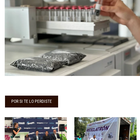
POR SI TE LO PERDISTE