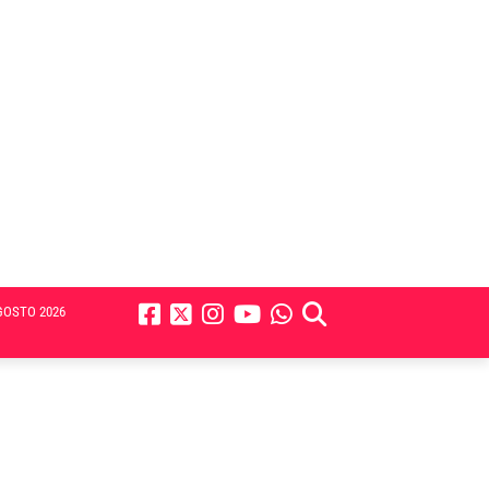
GOSTO 2026