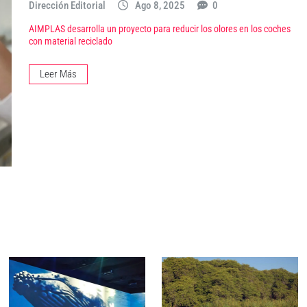
Dirección Editorial
Ago 8, 2025
0
AIMPLAS desarrolla un proyecto para reducir los olores en los coches
con material reciclado
Leer Más