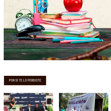
POR SI TE LO PERDISTE