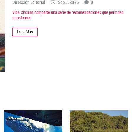
Dirección Editorial
Sep 3, 2025
0
Vida Circular, comparte una serie de recomendaciones que permiten
transformar
Leer Más