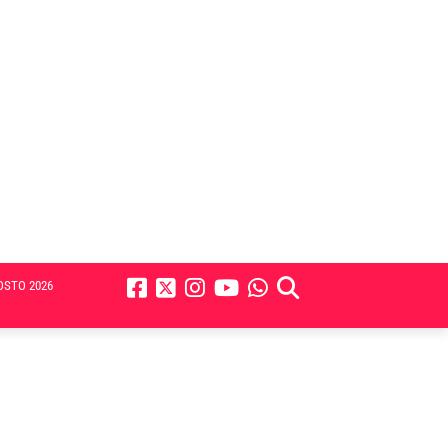
OSTO 2026