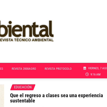
VIERNES, 7 AG
ES
REVISTA 2000AGRO
REVISTA PROTOCOLO
9:16 AM
EDUCACIÓN
Que el regreso a clases sea una experiencia
sustentable