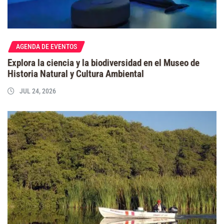
AGENDA DE EVENTOS
Explora la ciencia y la biodiversidad en el Museo de
Historia Natural y Cultura Ambiental
JUL 24, 2026