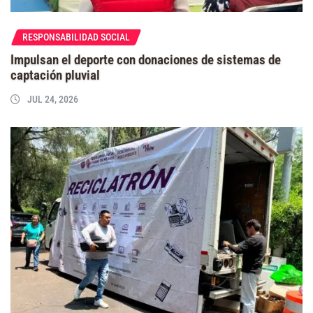
RESPONSABILIDAD SOCIAL
Impulsan el deporte con donaciones de sistemas de
captación pluvial
JUL 24, 2026