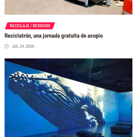
RECICLAJE / RESIDUOS
Reciclatrón, una jornada gratuita de acopio
JUL 24, 2026