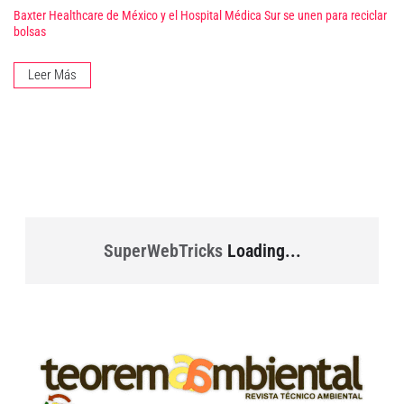
Baxter Healthcare de México y el Hospital Médica Sur se unen para reciclar
bolsas
Leer Más
SuperWebTricks
Loading...