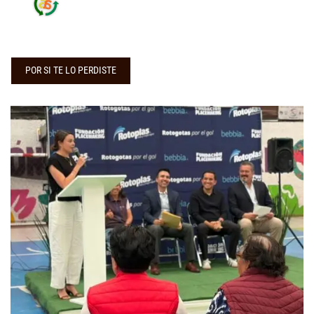
POR SI TE LO PERDISTE