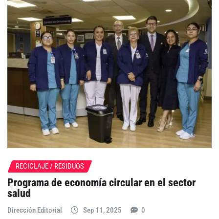
RECICLAJE / RESIDUOS
Programa de economía circular en el sector
salud
Dirección Editorial
Sep 11, 2025
0