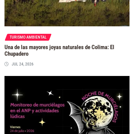
TURISMO AMBIENTAL
Una de las mayores joyas naturales de Colima: El
Chupadero
JUL 24, 2026