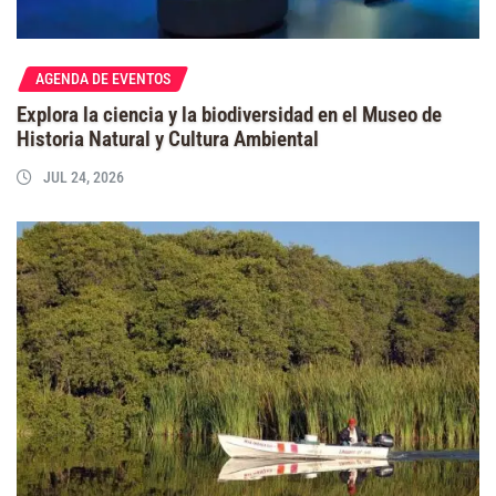
AGENDA DE EVENTOS
Explora la ciencia y la biodiversidad en el Museo de
Historia Natural y Cultura Ambiental
JUL 24, 2026