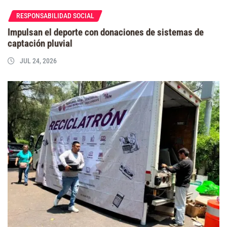
RESPONSABILIDAD SOCIAL
Impulsan el deporte con donaciones de sistemas de
captación pluvial
JUL 24, 2026