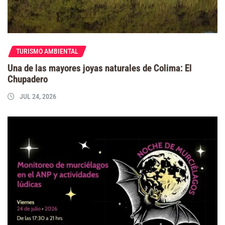
TURISMO AMBIENTAL
Una de las mayores joyas naturales de Colima: El
Chupadero
JUL 24, 2026