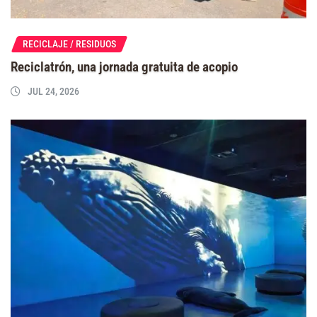
RECICLAJE / RESIDUOS
Reciclatrón, una jornada gratuita de acopio
JUL 24, 2026