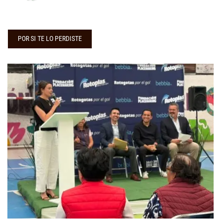
POR SI TE LO PERDISTE