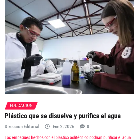
EDUCACIÓN
Plástico que se disuelve y purifica el agua
Dirección Editorial
Ene 2, 2026
0
Los empaques hechos con el plástico politécnico podrían purificar el agua