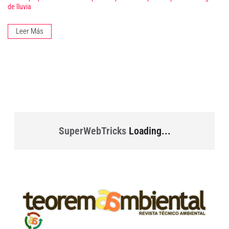
de lluvia
Leer Más
SuperWebTricks
Loading...