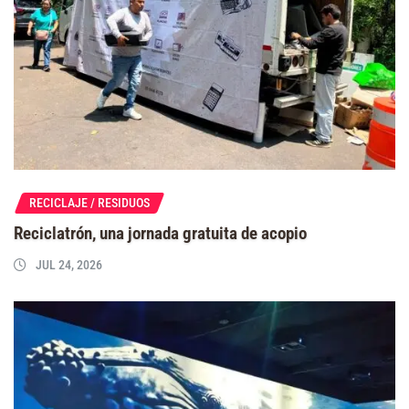
RECICLAJE / RESIDUOS
Reciclatrón, una jornada gratuita de acopio
JUL 24, 2026