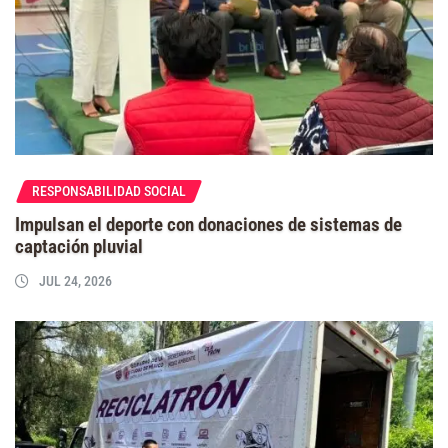
RESPONSABILIDAD SOCIAL
Impulsan el deporte con donaciones de sistemas de
captación pluvial
JUL 24, 2026