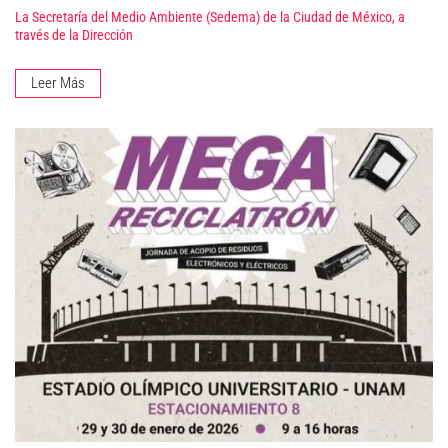
La Secretaría del Medio Ambiente (Sedema) de la Ciudad de México, a
través de la Dirección
Leer Más