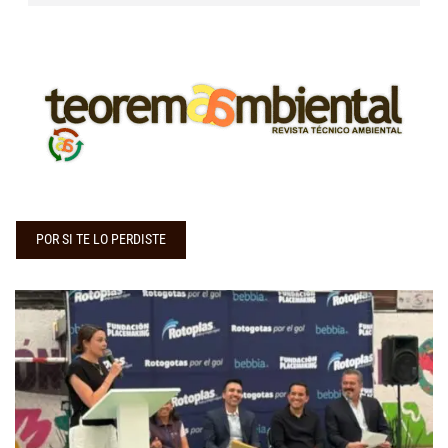
POR SI TE LO PERDISTE