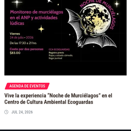
AGENDA DE EVENTOS
Vive la experiencia “Noche de Murciélagos” en el
Centro de Cultura Ambiental Ecoguardas
JUL 24, 2026