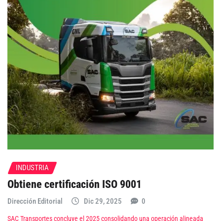
INDUSTRIA
Obtiene certificación ISO 9001
Dirección Editorial
Dic 29, 2025
0
SAC Transportes concluye el 2025 consolidando una operación alineada