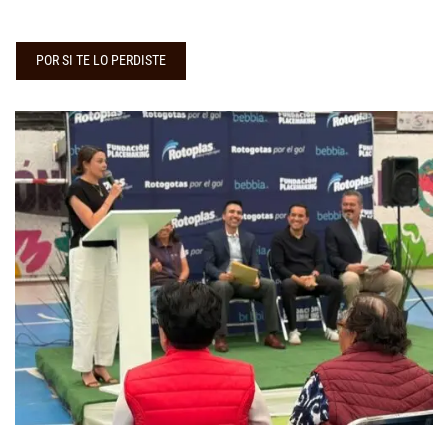
POR SI TE LO PERDISTE