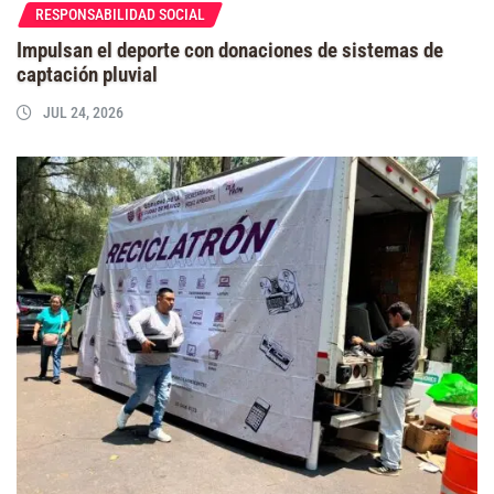
RESPONSABILIDAD SOCIAL
Impulsan el deporte con donaciones de sistemas de
captación pluvial
JUL 24, 2026