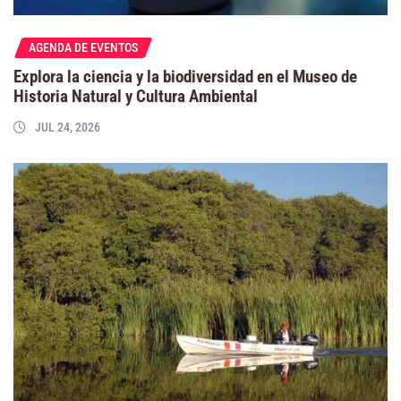
AGENDA DE EVENTOS
Explora la ciencia y la biodiversidad en el Museo de
Historia Natural y Cultura Ambiental
JUL 24, 2026