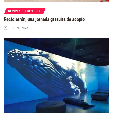
RECICLAJE / RESIDUOS
Reciclatrón, una jornada gratuita de acopio
JUL 24, 2026