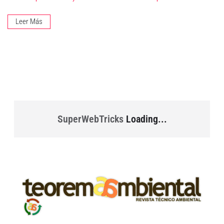
Leer Más
SuperWebTricks
Loading...