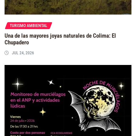
TURISMO AMBIENTAL
Una de las mayores joyas naturales de Colima: El
Chupadero
JUL 24, 2026