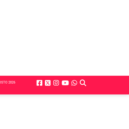
OSTO 2026