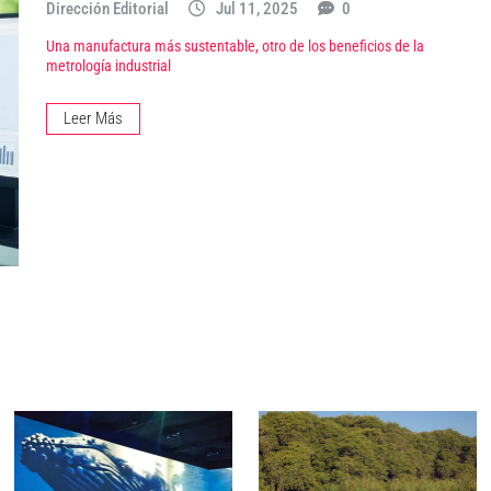
Dirección Editorial
Jul 11, 2025
0
Una manufactura más sustentable, otro de los beneficios de la
metrología industrial
Leer Más