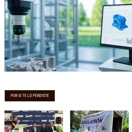
POR SI TE LO PERDISTE