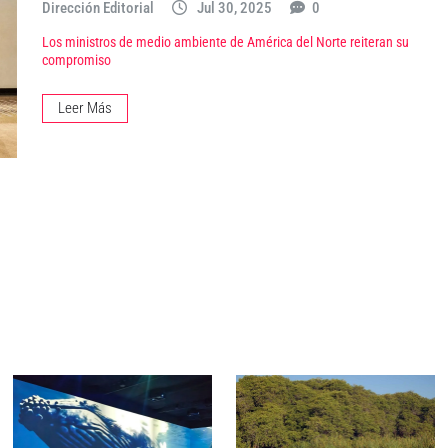
Dirección Editorial
Jul 30, 2025
0
Los ministros de medio ambiente de América del Norte reiteran su
compromiso
Leer Más