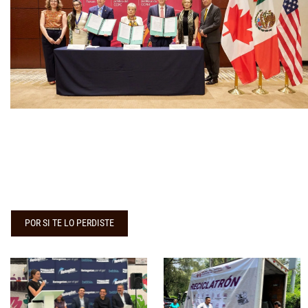
POR SI TE LO PERDISTE