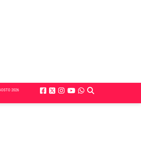
GOSTO 2026