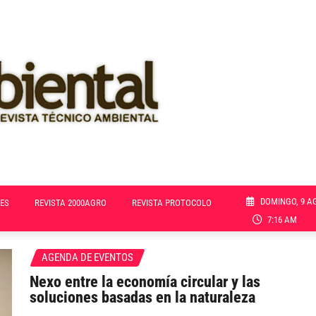
DOMINGO, 9 A
ES
REVISTA 2000AGRO
REVISTA PROTOCOLO
7:16 AM
AGENDA DE EVENTOS
Nexo entre la economía circular y las
soluciones basadas en la naturaleza