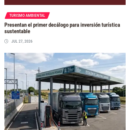
TURISMO AMBIENTAL
Presentan el primer decálogo para inversión turística
sustentable
JUL 27, 2026