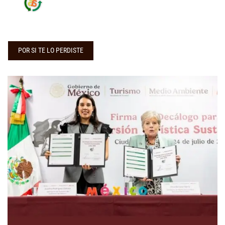
POR SI TE LO PERDISTE