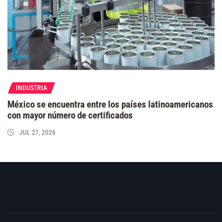
INDUSTRIA
México se encuentra entre los países latinoamericanos
con mayor número de certificados
JUL 27, 2026