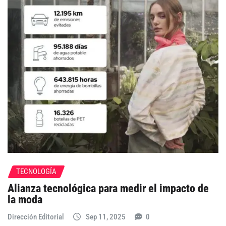
TECNOLOGÍA
Alianza tecnológica para medir el impacto de
la moda
Dirección Editorial
Sep 11, 2025
0