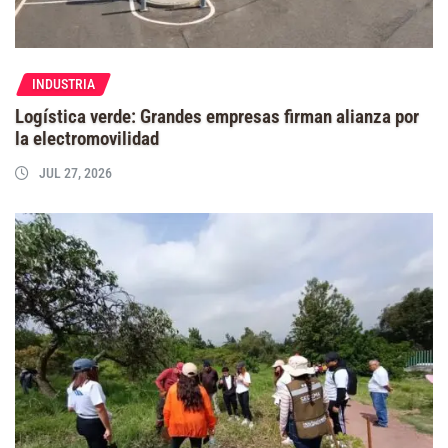
INDUSTRIA
Logística verde: Grandes empresas firman alianza por
la electromovilidad
JUL 27, 2026