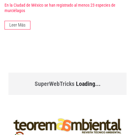
En la Ciudad de México se han registrado al menos 23 especies de
murciélagos
Leer Más
SuperWebTricks
Loading...