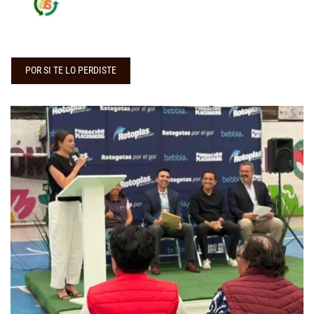
POR SI TE LO PERDISTE