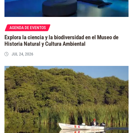
AGENDA DE EVENTOS
Explora la ciencia y la biodiversidad en el Museo de
Historia Natural y Cultura Ambiental
JUL 24, 2026