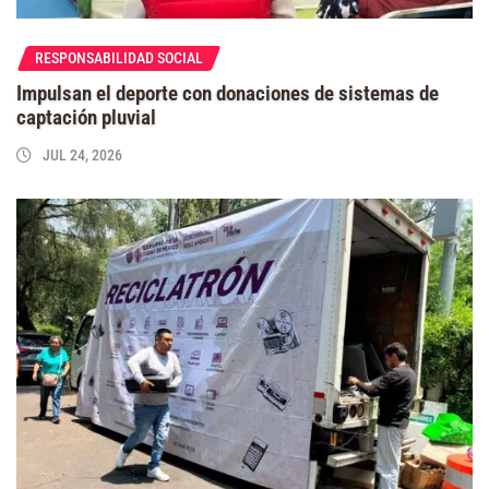
RESPONSABILIDAD SOCIAL
Impulsan el deporte con donaciones de sistemas de
captación pluvial
JUL 24, 2026