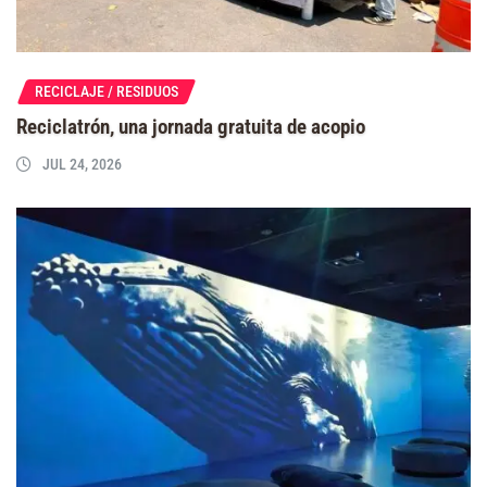
RECICLAJE / RESIDUOS
Reciclatrón, una jornada gratuita de acopio
JUL 24, 2026