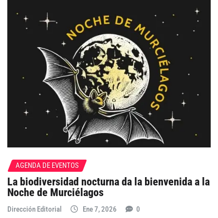
AGENDA DE EVENTOS
La biodiversidad nocturna da la bienvenida a la
Noche de Murciélagos
Dirección Editorial
Ene 7, 2026
0