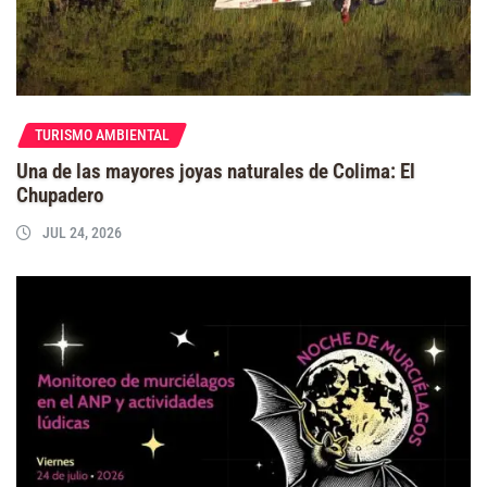
TURISMO AMBIENTAL
Una de las mayores joyas naturales de Colima: El
Chupadero
JUL 24, 2026