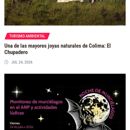
TURISMO AMBIENTAL
Una de las mayores joyas naturales de Colima: El
Chupadero
JUL 24, 2026