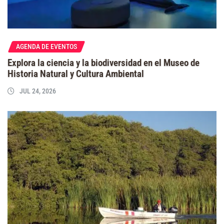
AGENDA DE EVENTOS
Explora la ciencia y la biodiversidad en el Museo de
Historia Natural y Cultura Ambiental
JUL 24, 2026