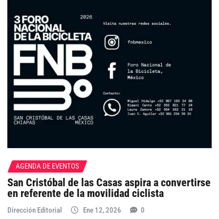
AGENDA DE EVENTOS
San Cristóbal de las Casas aspira a convertirse
en referente de la movilidad ciclista
Dirección Editorial
Ene 12, 2026
0