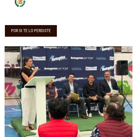
POR SI TE LO PERDISTE