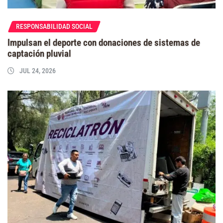
RESPONSABILIDAD SOCIAL
Impulsan el deporte con donaciones de sistemas de
captación pluvial
JUL 24, 2026