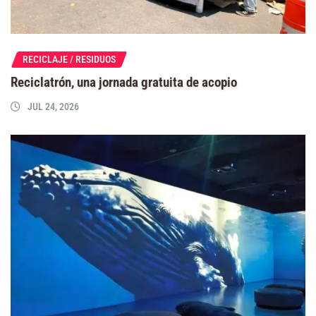
RECICLAJE / RESIDUOS
Reciclatrón, una jornada gratuita de acopio
JUL 24, 2026