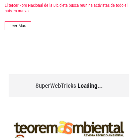
El tercer Foro Nacional de la Bicicleta busca reunir a activistas de todo el
país en marzo
Leer Más
SuperWebTricks
Loading...