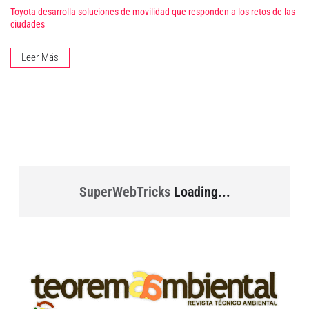
Toyota desarrolla soluciones de movilidad que responden a los retos de las
ciudades
Leer Más
SuperWebTricks
Loading...