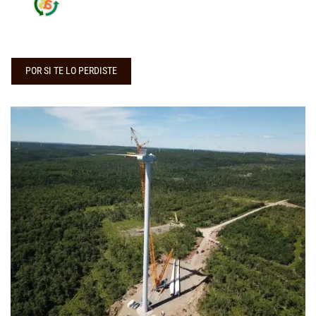
POR SI TE LO PERDISTE