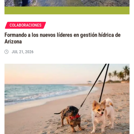
COLABORACIONES
Formando a los nuevos líderes en gestión hídrica de
Arizona
JUL 21, 2026