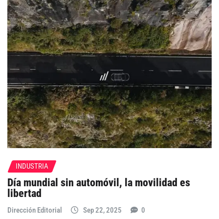
INDUSTRIA
Día mundial sin automóvil, la movilidad es
libertad
Dirección Editorial
Sep 22, 2025
0