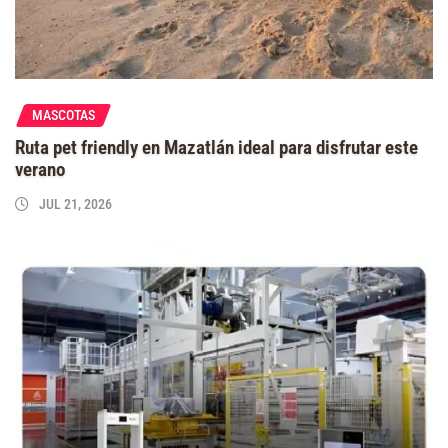
MASCOTAS
Ruta pet friendly en Mazatlán ideal para disfrutar este
verano
JUL 21, 2026