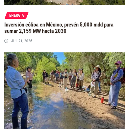
ENERGÍA
Inversión eólica en México, prevén 5,000 mdd para
sumar 2,159 MW hacia 2030
JUL 21, 2026