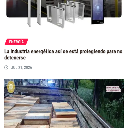
ENERGÍA
La industria energética así se está protegiendo para no
detenerse
JUL 21, 2026