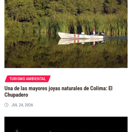
TURISMO AMBIENTAL
Una de las mayores joyas naturales de Colima: El
Chupadero
JUL 24, 2026