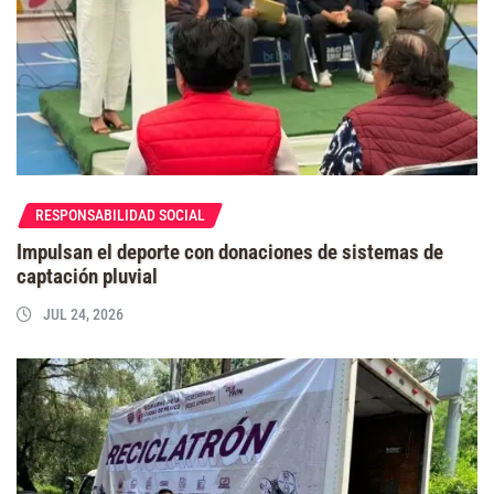
RESPONSABILIDAD SOCIAL
Impulsan el deporte con donaciones de sistemas de
captación pluvial
JUL 24, 2026