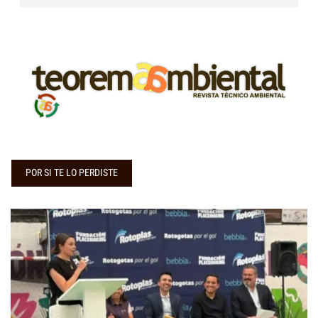
POR SI TE LO PERDISTE