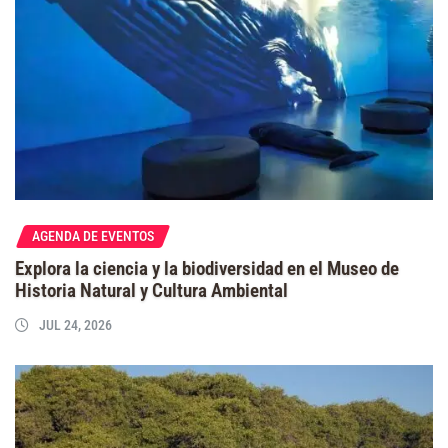
AGENDA DE EVENTOS
Explora la ciencia y la biodiversidad en el Museo de
Historia Natural y Cultura Ambiental
JUL 24, 2026