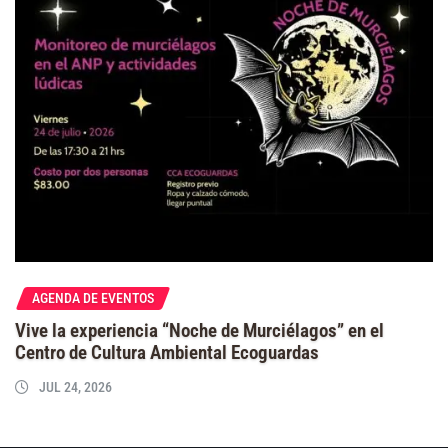
AGENDA DE EVENTOS
Vive la experiencia “Noche de Murciélagos” en el
Centro de Cultura Ambiental Ecoguardas
JUL 24, 2026