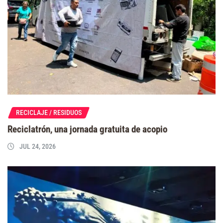
RECICLAJE / RESIDUOS
Reciclatrón, una jornada gratuita de acopio
JUL 24, 2026