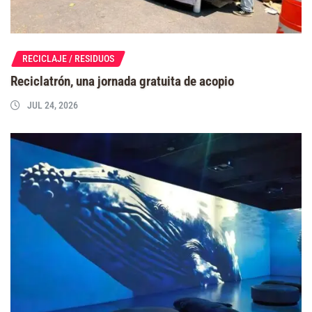
RECICLAJE / RESIDUOS
Reciclatrón, una jornada gratuita de acopio
JUL 24, 2026