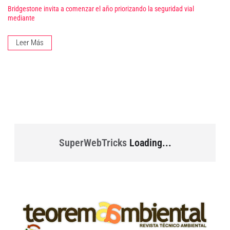
Bridgestone invita a comenzar el año priorizando la seguridad vial
mediante
Leer Más
SuperWebTricks
Loading...