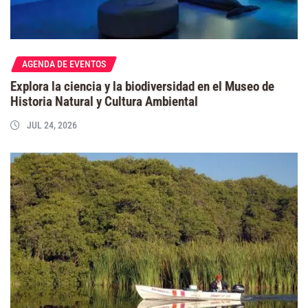
AGENDA DE EVENTOS
Explora la ciencia y la biodiversidad en el Museo de
Historia Natural y Cultura Ambiental
JUL 24, 2026