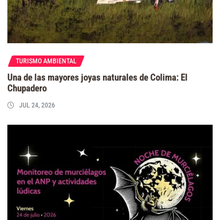
TURISMO AMBIENTAL
Una de las mayores joyas naturales de Colima: El
Chupadero
JUL 24, 2026