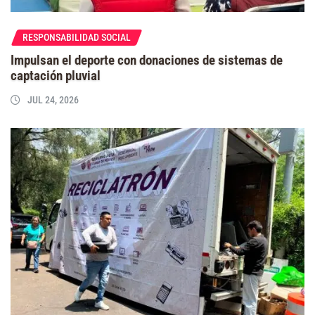
RESPONSABILIDAD SOCIAL
Impulsan el deporte con donaciones de sistemas de
captación pluvial
JUL 24, 2026