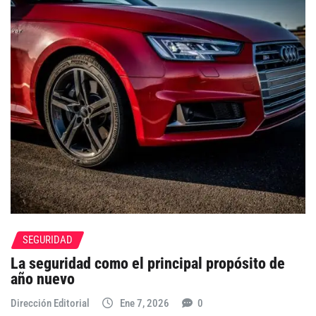
SEGURIDAD
La seguridad como el principal propósito de
año nuevo
Dirección Editorial
Ene 7, 2026
0