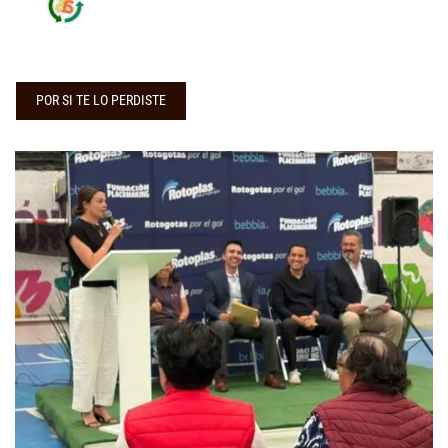
POR SI TE LO PERDISTE